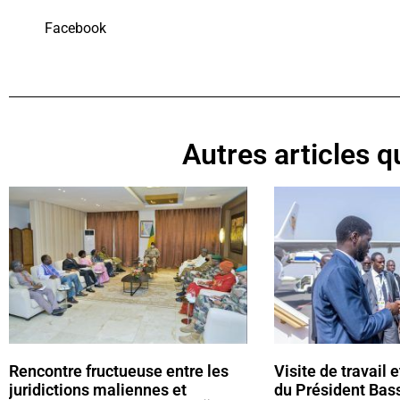
Facebook
Autres articles qu
Rencontre fructueuse entre les
Visite de travail e
juridictions maliennes et
du Président Bas