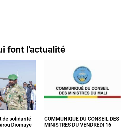
i font l'actualité
t de solidarité
COMMUNIQUE DU CONSEIL DES
sirou Diomaye
MINISTRES DU VENDREDI 16