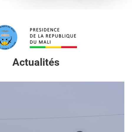
Actualités