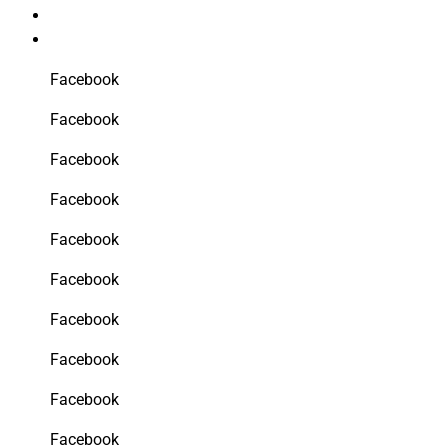
Facebook
Facebook
Facebook
Facebook
Facebook
Facebook
Facebook
Facebook
Facebook
Facebook