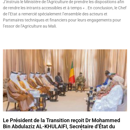
J’instruis le Ministère de l’Agriculture de prendre les dispositions afin
de rendre les intrants accessibles et à temps « . En conclusion, le Chef
de l’Etat a remercié spécialement l’ensemble des acteurs et
Partenaires techniques et financiers pour leurs engagements pour
l’essor de l’Agriculture au Mali.
Lire »
Le Président de la Transition reçoit Dr Mohammed
Bin Abdulaziz AL-KHULAIFI, Secrétaire d’État du