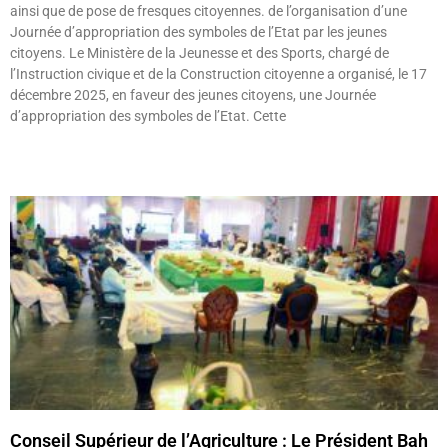
ainsi que de pose de fresques citoyennes. de l’organisation d’une
Journée d’appropriation des symboles de l’Etat par les jeunes
citoyens. Le Ministère de la Jeunesse et des Sports, chargé de
l’Instruction civique et de la Construction citoyenne a organisé, le 17
décembre 2025, en faveur des jeunes citoyens, une Journée
d’appropriation des symboles de l’Etat. Cette
Lire »
Conseil Supérieur de l’Agriculture : Le Président Bah