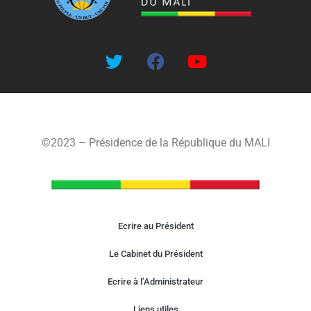
©2023 – Présidence de la République du MALI
Ecrire au Président
Le Cabinet du Président
Ecrire à l’Administrateur
Liens utiles