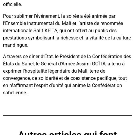
officielle.
Pour sublimer l’événement, la soirée a été animée par
l’Ensemble instrumental du Mali et l’artiste de renommée
internationale Salif KEÏTA, qui ont offert au public des
prestations symbolisant la richesse et la vitalité de la culture
mandingue.
À travers ce dîner d’État, le Président de la Confédération des
États du Sahel, le Général d’Armée Assimi GOÏTA, a tenu à
exprimer l’hospitalité légendaire du Mali, terre de
convergence, de solidarité et de coexistence pacifique, tout
en réaffirmant l’esprit d’unité qui anime la Confédération
sahélienne.
Autres articles qui font