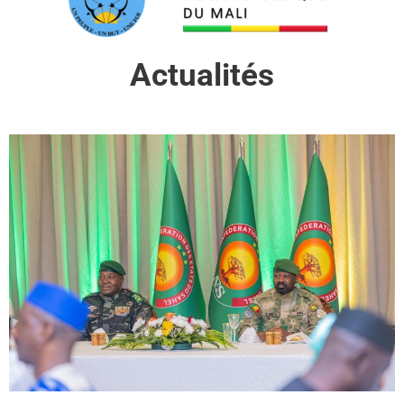
Actualités