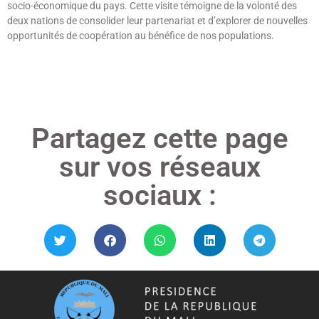
socio-économique du pays. Cette visite témoigne de la volonté des
deux nations de consolider leur partenariat et d’explorer de nouvelles
opportunités de coopération au bénéfice de nos populations.
Lire »
Partagez cette page
sur vos réseaux
sociaux :