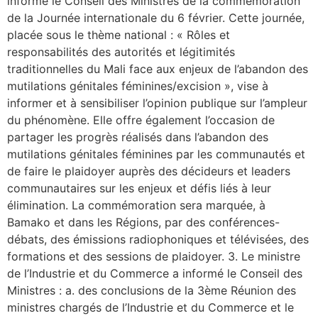
informé le Conseil des Ministres de la commémoration
de la Journée internationale du 6 février. Cette journée,
placée sous le thème national : « Rôles et
responsabilités des autorités et légitimités
traditionnelles du Mali face aux enjeux de l’abandon des
mutilations génitales féminines/excision », vise à
informer et à sensibiliser l’opinion publique sur l’ampleur
du phénomène. Elle offre également l’occasion de
partager les progrès réalisés dans l’abandon des
mutilations génitales féminines par les communautés et
de faire le plaidoyer auprès des décideurs et leaders
communautaires sur les enjeux et défis liés à leur
élimination. La commémoration sera marquée, à
Bamako et dans les Régions, par des conférences-
débats, des émissions radiophoniques et télévisées, des
formations et des sessions de plaidoyer. 3. Le ministre
de l’Industrie et du Commerce a informé le Conseil des
Ministres : a. des conclusions de la 3ème Réunion des
ministres chargés de l’Industrie et du Commerce et le