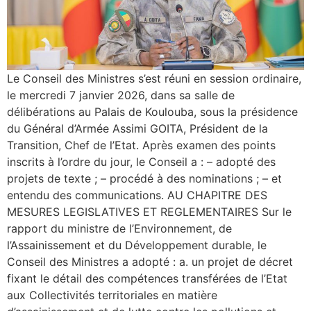
Le Conseil des Ministres s’est réuni en session ordinaire,
le mercredi 7 janvier 2026, dans sa salle de
délibérations au Palais de Koulouba, sous la présidence
du Général d’Armée Assimi GOITA, Président de la
Transition, Chef de l’Etat. Après examen des points
inscrits à l’ordre du jour, le Conseil a : – adopté des
projets de texte ; – procédé à des nominations ; – et
entendu des communications. AU CHAPITRE DES
MESURES LEGISLATIVES ET REGLEMENTAIRES Sur le
rapport du ministre de l’Environnement, de
l’Assainissement et du Développement durable, le
Conseil des Ministres a adopté : a. un projet de décret
fixant le détail des compétences transférées de l’Etat
aux Collectivités territoriales en matière