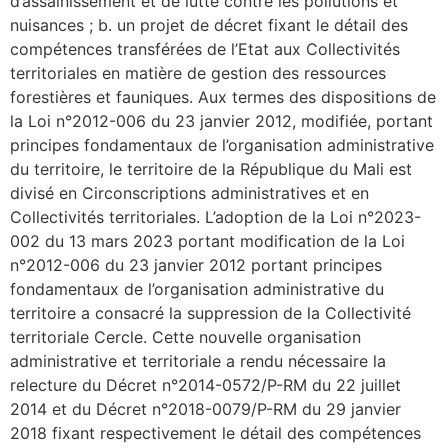
d’assainissement et de lutte contre les pollutions et
nuisances ; b. un projet de décret fixant le détail des
compétences transférées de l’Etat aux Collectivités
territoriales en matière de gestion des ressources
forestières et fauniques. Aux termes des dispositions de
la Loi n°2012-006 du 23 janvier 2012, modifiée, portant
principes fondamentaux de l’organisation administrative
du territoire, le territoire de la République du Mali est
divisé en Circonscriptions administratives et en
Collectivités territoriales. L’adoption de la Loi n°2023-
002 du 13 mars 2023 portant modification de la Loi
n°2012-006 du 23 janvier 2012 portant principes
fondamentaux de l’organisation administrative du
territoire a consacré la suppression de la Collectivité
territoriale Cercle. Cette nouvelle organisation
administrative et territoriale a rendu nécessaire la
relecture du Décret n°2014-0572/P-RM du 22 juillet
2014 et du Décret n°2018-0079/P-RM du 29 janvier
2018 fixant respectivement le détail des compétences