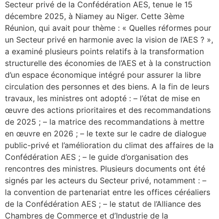
Secteur privé de la Confédération AES, tenue le 15
décembre 2025, à Niamey au Niger. Cette 3ème
Réunion, qui avait pour thème : « Quelles réformes pour
un Secteur privé en harmonie avec la vision de l’AES ? »,
a examiné plusieurs points relatifs à la transformation
structurelle des économies de l’AES et à la construction
d’un espace économique intégré pour assurer la libre
circulation des personnes et des biens. A la fin de leurs
travaux, les ministres ont adopté : – l’état de mise en
œuvre des actions prioritaires et des recommandations
de 2025 ; – la matrice des recommandations à mettre
en œuvre en 2026 ; – le texte sur le cadre de dialogue
public-privé et l’amélioration du climat des affaires de la
Confédération AES ; – le guide d’organisation des
rencontres des ministres. Plusieurs documents ont été
signés par les acteurs du Secteur privé, notamment : –
la convention de partenariat entre les offices céréaliers
de la Confédération AES ; – le statut de l’Alliance des
Chambres de Commerce et d’Industrie de la