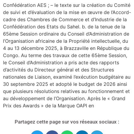
Confédération AES ; – le texte sur la création du Comité
de suivi et d’évaluation de la mise en œuvre de l’Accord-
cadre des Chambres de Commerce et d’Industrie de la
Confédération des Etats du Sahel. b. de la tenue de la
65ème Session ordinaire du Conseil d’Administration de
l’Organisation africaine de la Propriété intellectuelle, du
4 au 13 décembre 2025, à Brazzaville en République du
Congo. Au terme des travaux de cette 65ème Session,
le Conseil d’Administration a pris acte des rapports
d’activités du Directeur général et des Structures
nationales de Liaison, examiné l’exécution budgétaire au
30 septembre 2025 et adopté le budget de 2026 ainsi
que plusieurs résolutions relatives au fonctionnement et
au développement de l’Organisation. Après le « Grand
Prix des Awards » de la Marque OAPI en
Partagez cette page sur vos réseaux sociaux :