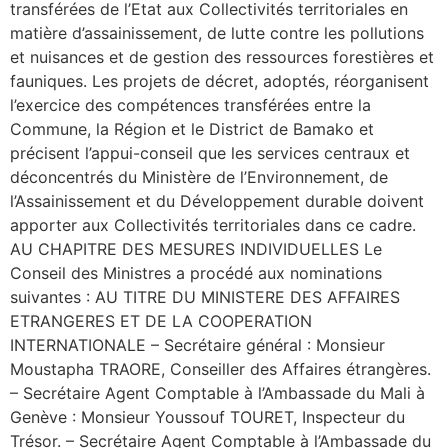
transférées de l’Etat aux Collectivités territoriales en
matière d’assainissement, de lutte contre les pollutions
et nuisances et de gestion des ressources forestières et
fauniques. Les projets de décret, adoptés, réorganisent
l’exercice des compétences transférées entre la
Commune, la Région et le District de Bamako et
précisent l’appui-conseil que les services centraux et
déconcentrés du Ministère de l’Environnement, de
l’Assainissement et du Développement durable doivent
apporter aux Collectivités territoriales dans ce cadre.
AU CHAPITRE DES MESURES INDIVIDUELLES Le
Conseil des Ministres a procédé aux nominations
suivantes : AU TITRE DU MINISTERE DES AFFAIRES
ETRANGERES ET DE LA COOPERATION
INTERNATIONALE – Secrétaire général : Monsieur
Moustapha TRAORE, Conseiller des Affaires étrangères.
– Secrétaire Agent Comptable à l’Ambassade du Mali à
Genève : Monsieur Youssouf TOURET, Inspecteur du
Trésor. – Secrétaire Agent Comptable à l’Ambassade du