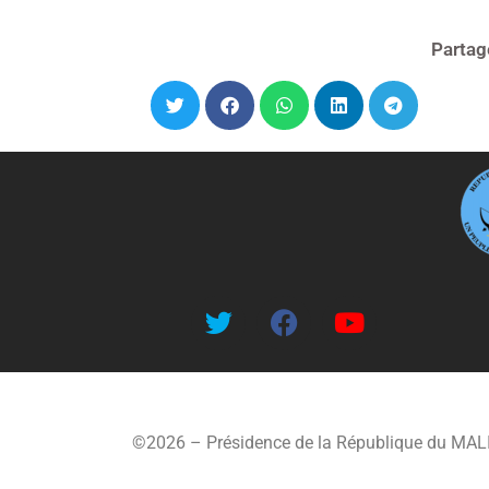
Partag
©2026 – Présidence de la République du MAL