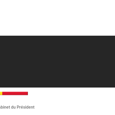
binet du Président