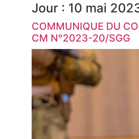
Jour :
10 mai 202
COMMUNIQUE DU CONS
CM N°2023-20/SGG