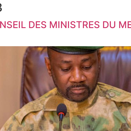
3
EIL DES MINISTRES DU ME