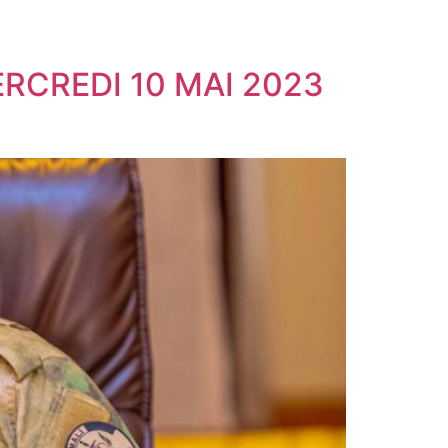
RCREDI 10 MAI 2023