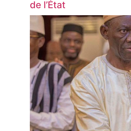
de l’État