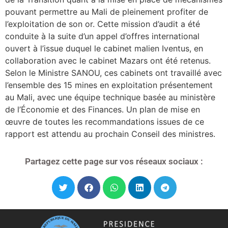
pouvant permettre au Mali de pleinement profiter de
l’exploitation de son or. Cette mission d’audit a été
conduite à la suite d’un appel d’offres international
ouvert à l’issue duquel le cabinet malien Iventus, en
collaboration avec le cabinet Mazars ont été retenus.
Selon le Ministre SANOU, ces cabinets ont travaillé avec
l’ensemble des 15 mines en exploitation présentement
au Mali, avec une équipe technique basée au ministère
de l’Économie et des Finances. Un plan de mise en
œuvre de toutes les recommandations issues de ce
rapport est attendu au prochain Conseil des ministres.
Partagez cette page sur vos réseaux sociaux :