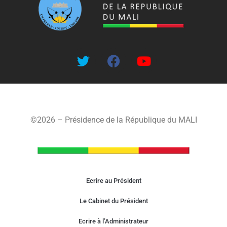
©2026 – Présidence de la République du MALI
Ecrire au Président
Le Cabinet du Président
Ecrire à l’Administrateur