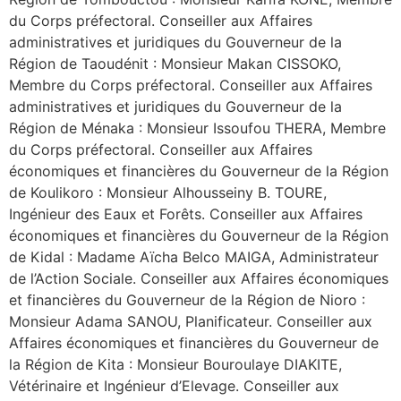
du Corps préfectoral. Conseiller aux Affaires
administratives et juridiques du Gouverneur de la
Région de Taoudénit : Monsieur Makan CISSOKO,
Membre du Corps préfectoral. Conseiller aux Affaires
administratives et juridiques du Gouverneur de la
Région de Ménaka : Monsieur Issoufou THERA, Membre
du Corps préfectoral. Conseiller aux Affaires
économiques et financières du Gouverneur de la Région
de Koulikoro : Monsieur Alhousseiny B. TOURE,
Ingénieur des Eaux et Forêts. Conseiller aux Affaires
économiques et financières du Gouverneur de la Région
de Kidal : Madame Aïcha Belco MAIGA, Administrateur
de l’Action Sociale. Conseiller aux Affaires économiques
et financières du Gouverneur de la Région de Nioro :
Monsieur Adama SANOU, Planificateur. Conseiller aux
Affaires économiques et financières du Gouverneur de
la Région de Kita : Monsieur Bouroulaye DIAKITE,
Vétérinaire et Ingénieur d’Elevage. Conseiller aux