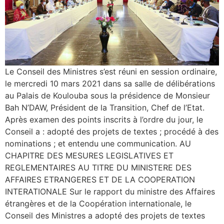
Le Conseil des Ministres s’est réuni en session ordinaire,
le mercredi 10 mars 2021 dans sa salle de délibérations
au Palais de Koulouba sous la présidence de Monsieur
Bah N’DAW, Président de la Transition, Chef de l’Etat.
Après examen des points inscrits à l’ordre du jour, le
Conseil a : adopté des projets de textes ; procédé à des
nominations ; et entendu une communication. AU
CHAPITRE DES MESURES LEGISLATIVES ET
REGLEMENTAIRES AU TITRE DU MINISTERE DES
AFFAIRES ETRANGERES ET DE LA COOPERATION
INTERATIONALE Sur le rapport du ministre des Affaires
étrangères et de la Coopération internationale, le
Conseil des Ministres a adopté des projets de textes