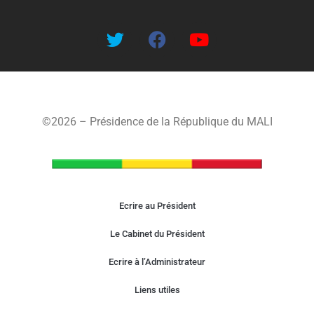
©2026 – Présidence de la République du MALI
Ecrire au Président
Le Cabinet du Président
Ecrire à l’Administrateur
Liens utiles