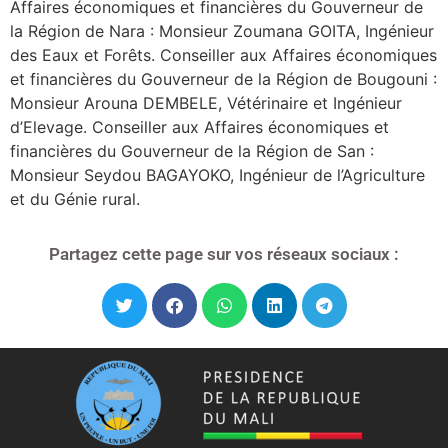
Affaires économiques et financières du Gouverneur de
la Région de Nara : Monsieur Zoumana GOITA, Ingénieur
des Eaux et Forêts. Conseiller aux Affaires économiques
et financières du Gouverneur de la Région de Bougouni :
Monsieur Arouna DEMBELE, Vétérinaire et Ingénieur
d’Elevage. Conseiller aux Affaires économiques et
financières du Gouverneur de la Région de San :
Monsieur Seydou BAGAYOKO, Ingénieur de l’Agriculture
et du Génie rural.
Partagez cette page sur vos réseaux sociaux :