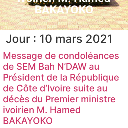
BAKAYOKO
Jour :
10 mars 2021
Message de condoléances
de SEM Bah N’DAW au
Président de la République
de Côte d’Ivoire suite au
décès du Premier ministre
ivoirien M. Hamed
BAKAYOKO