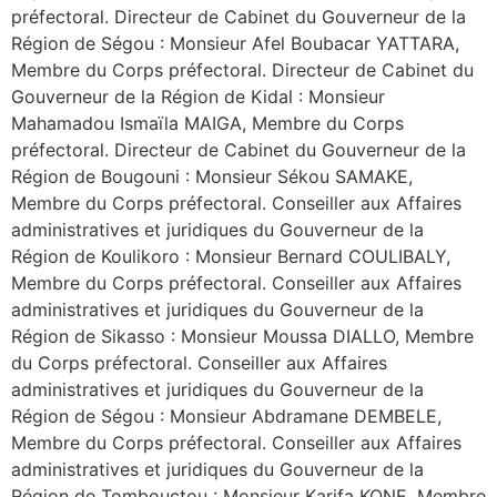
préfectoral. Directeur de Cabinet du Gouverneur de la
Région de Ségou : Monsieur Afel Boubacar YATTARA,
Membre du Corps préfectoral. Directeur de Cabinet du
Gouverneur de la Région de Kidal : Monsieur
Mahamadou Ismaïla MAIGA, Membre du Corps
préfectoral. Directeur de Cabinet du Gouverneur de la
Région de Bougouni : Monsieur Sékou SAMAKE,
Membre du Corps préfectoral. Conseiller aux Affaires
administratives et juridiques du Gouverneur de la
Région de Koulikoro : Monsieur Bernard COULIBALY,
Membre du Corps préfectoral. Conseiller aux Affaires
administratives et juridiques du Gouverneur de la
Région de Sikasso : Monsieur Moussa DIALLO, Membre
du Corps préfectoral. Conseiller aux Affaires
administratives et juridiques du Gouverneur de la
Région de Ségou : Monsieur Abdramane DEMBELE,
Membre du Corps préfectoral. Conseiller aux Affaires
administratives et juridiques du Gouverneur de la
Région de Tombouctou : Monsieur Karifa KONE, Membre