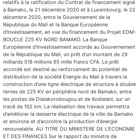
relatifs à la ratification du Contrat de financement signé
à Bamako, le 21 décembre 2020 et à Luxembourg, le 22
décembre 2020, entre le Gouvernement de la
République du Mali et la Banque Européenne
d’Investissement, en vue du financement du Projet EDM-
BOUCLE 225 KV NORD BAMAKO. La Banque
Européenne d’Investissement accorde au Gouvernement
de la République du Mali, un prêt d’un montant de 29
milliards 518 millions 65 mille francs CFA. Le prêt
accordé est destiné au renforcement du potentiel de
distribution de la société Energie du Mali à travers la
construction d’une ligne électrique de structure à double
ternes de 225 KV en périphérie nord de Bamako, entre
les postes de Dialakorobougou et de Kodialani, sur un
tracé de 102 km. La réalisation des travaux permettra
d’améliorer la desserte électrique de la ville de Bamako
et environs et d’accroitre la production d’énergie
renouvelable. AU TITRE DU MINISTERE DE L’ECONOMIE
ET DES FINANCES Sur le rapport du ministre de