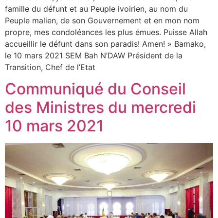
famille du défunt et au Peuple ivoirien, au nom du
Peuple malien, de son Gouvernement et en mon nom
propre, mes condoléances les plus émues. Puisse Allah
accueillir le défunt dans son paradis! Amen! » Bamako,
le 10 mars 2021 SEM Bah N’DAW Président de la
Transition, Chef de l’Etat
Communiqué du Conseil
des Ministres du mercredi
10 mars 2021