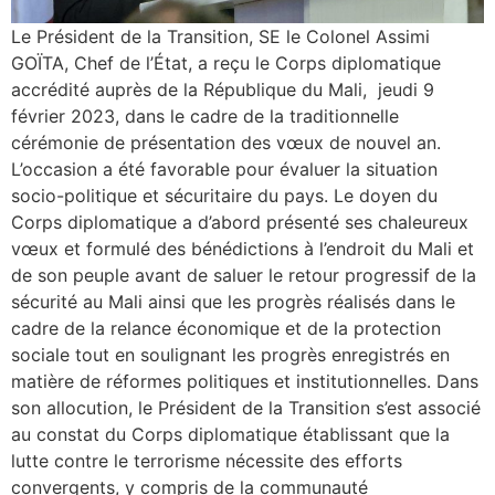
Le Président de la Transition, SE le Colonel Assimi
GOÏTA, Chef de l’État, a reçu le Corps diplomatique
accrédité auprès de la République du Mali, jeudi 9
février 2023, dans le cadre de la traditionnelle
cérémonie de présentation des vœux de nouvel an.
L’occasion a été favorable pour évaluer la situation
socio-politique et sécuritaire du pays. Le doyen du
Corps diplomatique a d’abord présenté ses chaleureux
vœux et formulé des bénédictions à l’endroit du Mali et
de son peuple avant de saluer le retour progressif de la
sécurité au Mali ainsi que les progrès réalisés dans le
cadre de la relance économique et de la protection
sociale tout en soulignant les progrès enregistrés en
matière de réformes politiques et institutionnelles. Dans
son allocution, le Président de la Transition s’est associé
au constat du Corps diplomatique établissant que la
lutte contre le terrorisme nécessite des efforts
convergents, y compris de la communauté