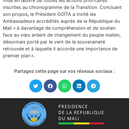
mise en œuvre de toutes les actions prioritaires
inscrites au chronogramme de la Transition. Concluant
son propos, le Président GOÏTA a invité les
Ambassadeurs accrédités auprès de la République du
Mali « à davantage de compréhension et de soutien
face au vœu ardent de changement du peuple malien,
désormais porté par le vent de la souveraineté
retrouvée et à laquelle il accorde une importance de
premier plan ».
Partagez cette page sur vos réseaux sociaux :