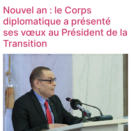
Nouvel an : le Corps
diplomatique a présenté
ses vœux au Président de la
Transition