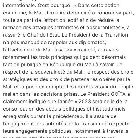
internationale. C’est pourquoi, « Dans cette action
commune, le Mali demeure déterminé à honorer sa part,
toute sa part de l’effort collectif afin de réduire la
menace des attaques terroristes et obscurantistes », a
rassuré le Chef de l’État. Le Président de la Transition
n’a pas manqué de rappeler aux diplomates,
l’attachement du Mali à sa souveraineté, à travers
notamment les trois principes qui guident désormais
l’action publique en République du Mali à savoir : le
respect de la souveraineté du Mali, le respect des choix
stratégiques et des choix de partenaires opérés par le
Mali et la prise en compte des intérêts vitaux du peuple
malien dans les décisions prises. Le Président GOÏTA a
clairement indiqué que l’année « 2023 sera celle de la
consolidation des acquis politiques et institutionnels
enregistrés durant la précédente ». Il a assuré de
l’engagement des autorités de la Transition à respecter
leurs engagements politiques, notamment à travers la