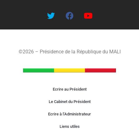
©2026 – Présidence de la République du MALI
Ecrire au Président
Le Cabinet du Président
Ecrire à l’Administrateur
Liens utiles