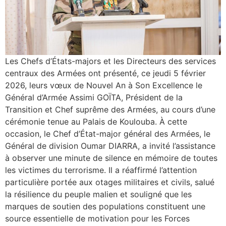
Les Chefs d’États-majors et les Directeurs des services
centraux des Armées ont présenté, ce jeudi 5 février
2026, leurs vœux de Nouvel An à Son Excellence le
Général d’Armée Assimi GOÏTA, Président de la
Transition et Chef suprême des Armées, au cours d’une
cérémonie tenue au Palais de Koulouba. À cette
occasion, le Chef d’État-major général des Armées, le
Général de division Oumar DIARRA, a invité l’assistance
à observer une minute de silence en mémoire de toutes
les victimes du terrorisme. Il a réaffirmé l’attention
particulière portée aux otages militaires et civils, salué
la résilience du peuple malien et souligné que les
marques de soutien des populations constituent une
source essentielle de motivation pour les Forces