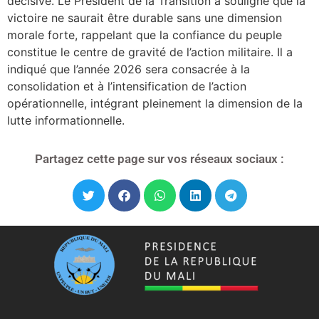
décisive. Le Président de la Transition a souligné que la
victoire ne saurait être durable sans une dimension
morale forte, rappelant que la confiance du peuple
constitue le centre de gravité de l’action militaire. Il a
indiqué que l’année 2026 sera consacrée à la
consolidation et à l’intensification de l’action
opérationnelle, intégrant pleinement la dimension de la
lutte informationnelle.
Partagez cette page sur vos réseaux sociaux :