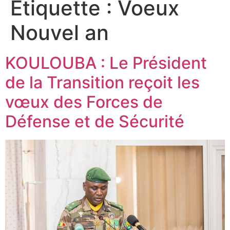
Étiquette :
Voeux
Nouvel an
KOULOUBA : Le Président
de la Transition reçoit les
vœux des Forces de
Défense et de Sécurité