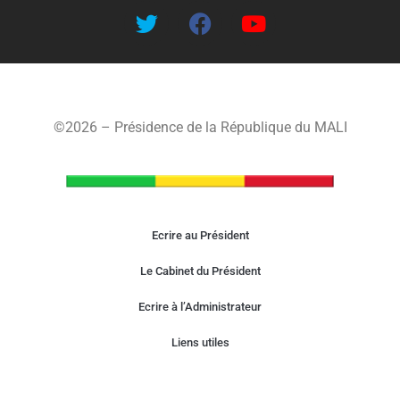
©2026 – Présidence de la République du MALI
Ecrire au Président
Le Cabinet du Président
Ecrire à l’Administrateur
Liens utiles