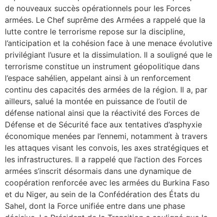
de nouveaux succès opérationnels pour les Forces
armées. Le Chef suprême des Armées a rappelé que la
lutte contre le terrorisme repose sur la discipline,
l’anticipation et la cohésion face à une menace évolutive
privilégiant l’usure et la dissimulation. Il a souligné que le
terrorisme constitue un instrument géopolitique dans
l’espace sahélien, appelant ainsi à un renforcement
continu des capacités des armées de la région. Il a, par
ailleurs, salué la montée en puissance de l’outil de
défense national ainsi que la réactivité des Forces de
Défense et de Sécurité face aux tentatives d’asphyxie
économique menées par l’ennemi, notamment à travers
les attaques visant les convois, les axes stratégiques et
les infrastructures. Il a rappelé que l’action des Forces
armées s’inscrit désormais dans une dynamique de
coopération renforcée avec les armées du Burkina Faso
et du Niger, au sein de la Confédération des États du
Sahel, dont la Force unifiée entre dans une phase