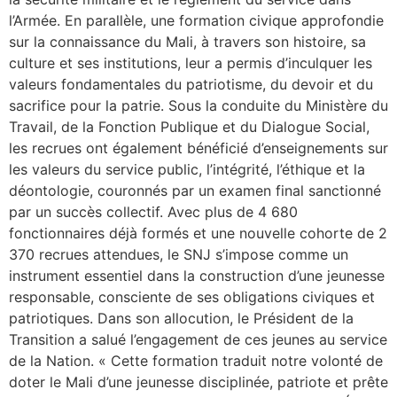
l’Armée. En parallèle, une formation civique approfondie
sur la connaissance du Mali, à travers son histoire, sa
culture et ses institutions, leur a permis d’inculquer les
valeurs fondamentales du patriotisme, du devoir et du
sacrifice pour la patrie. Sous la conduite du Ministère du
Travail, de la Fonction Publique et du Dialogue Social,
les recrues ont également bénéficié d’enseignements sur
les valeurs du service public, l’intégrité, l’éthique et la
déontologie, couronnés par un examen final sanctionné
par un succès collectif. Avec plus de 4 680
fonctionnaires déjà formés et une nouvelle cohorte de 2
370 recrues attendues, le SNJ s’impose comme un
instrument essentiel dans la construction d’une jeunesse
responsable, consciente de ses obligations civiques et
patriotiques. Dans son allocution, le Président de la
Transition a salué l’engagement de ces jeunes au service
de la Nation. « Cette formation traduit notre volonté de
doter le Mali d’une jeunesse disciplinée, patriote et prête