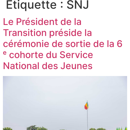
Étiquette :
SNJ
Le Président de la
Transition préside la
cérémonie de sortie de la 6
ᵉ cohorte du Service
National des Jeunes