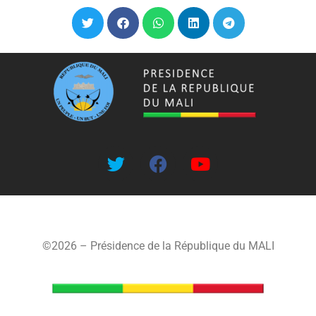
©2026 – Présidence de la République du MALI