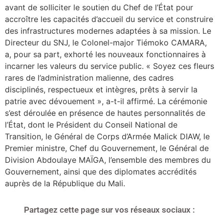
avant de solliciter le soutien du Chef de l’État pour
accroître les capacités d’accueil du service et construire
des infrastructures modernes adaptées à sa mission. Le
Directeur du SNJ, le Colonel-major Tiémoko CAMARA,
a, pour sa part, exhorté les nouveaux fonctionnaires à
incarner les valeurs du service public. « Soyez ces fleurs
rares de l’administration malienne, des cadres
disciplinés, respectueux et intègres, prêts à servir la
patrie avec dévouement », a-t-il affirmé. La cérémonie
s’est déroulée en présence de hautes personnalités de
l’État, dont le Président du Conseil National de
Transition, le Général de Corps d’Armée Malick DIAW, le
Premier ministre, Chef du Gouvernement, le Général de
Division Abdoulaye MAÏGA, l’ensemble des membres du
Gouvernement, ainsi que des diplomates accrédités
auprès de la République du Mali.
Partagez cette page sur vos réseaux sociaux :