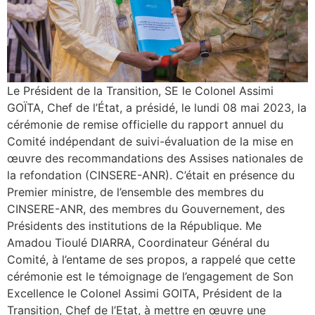
Le Président de la Transition, SE le Colonel Assimi
GOÏTA, Chef de l’État, a présidé, le lundi 08 mai 2023, la
cérémonie de remise officielle du rapport annuel du
Comité indépendant de suivi-évaluation de la mise en
œuvre des recommandations des Assises nationales de
la refondation (CINSERE-ANR). C’était en présence du
Premier ministre, de l’ensemble des membres du
CINSERE-ANR, des membres du Gouvernement, des
Présidents des institutions de la République. Me
Amadou Tioulé DIARRA, Coordinateur Général du
Comité, à l’entame de ses propos, a rappelé que cette
cérémonie est le témoignage de l’engagement de Son
Excellence le Colonel Assimi GOITA, Président de la
Transition, Chef de l’Etat, à mettre en œuvre une