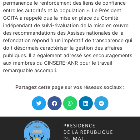
permanence le renforcement des liens de confiance
entre les autorités et la population ». Le Président
GOITA a rappelé que la mise en place du Comité
indépendant de suivi-évaluation de la mise en œuvre
des recommandations des Assises nationales de la
refondation répond à un impératif de transparence qui
doit désormais caractériser la gestion des affaires
publiques. Il a également adressé ses encouragements
aux membres du CINSERE-ANR pour le travail
remarquable accompli.
Partagez cette page sur vos réseaux sociaux :