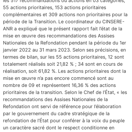
les 517 recommandations ou actions en 03 catégories,
55 actions prioritaires, 153 actions prioritaires
complémentaires et 309 actions non prioritaires pour la
période de la Transition. Le coordinateur du CINSERE-
ANR a expliqué que le présent rapport fait l’état de la
mise en œuvre des recommandations des Assises
Nationales de la Refondation pendant la période du 1er
janvier 2022 au 31 mars 2023. Selon ses précisions, en
termes de bilan, sur les 55 actions prioritaires, 12 sont
totalement réalisés soit 21,82 % ; 34 sont en cours de
réalisation, soit 61,82 %. Les actions prioritaires dont la
mise en œuvre n’a pas encore commencé sont au
nombre de 09 et représentent 16,36 % des actions
prioritaires de la transition. Selon le Chef de l’État, « les
recommandations des Assises Nationales de la
Refondation ont servi de référence pour l’élaboration
par le gouvernement du cadre stratégique de la
refondation de l’État pour conférer à la voix du peuple
un caractère sacré dont le respect conditionne en