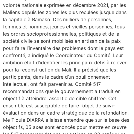
volonté nationale exprimée en décembre 2021, par les
Maliens depuis les zones les plus reculées jusque dans
la capitale à Bamako. Des milliers de personnes,
femmes et hommes, jeunes et vieilles personnes, tous
les ordres socioprofessionnelles, politiques et de la
société civile se sont mobilisés en artisan de la paix
pour faire l’inventaire des problèmes dont le pays est
confronté, a indiqué le Coordinateur du Comité. Leur
ambition était d’identifier les principaux défis à relever
pour la reconstruction du Mali. Il a précisé que les
participants, dans le cadre d’un bouillonnement
intellectuel, ont fait parvenir au Comité 517
recommandations que le gouvernement a traduit en
objectif à atteindre, assortie de cible chiffrée. Cet
ensemble est susceptible de faire l’objet de suivi-
évaluation dans un cadre stratégique de la refondation.
Me Tioulé DIARRA a laissé entendre que sur la base des
objectifs, 05 axes sont énoncés pour mettre en œuvre