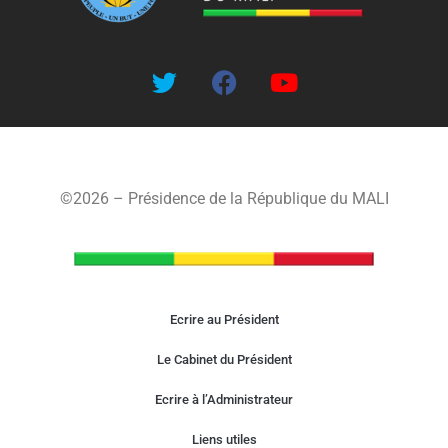
©2026 – Présidence de la République du MALI
Ecrire au Président
Le Cabinet du Président
Ecrire à l’Administrateur
Liens utiles