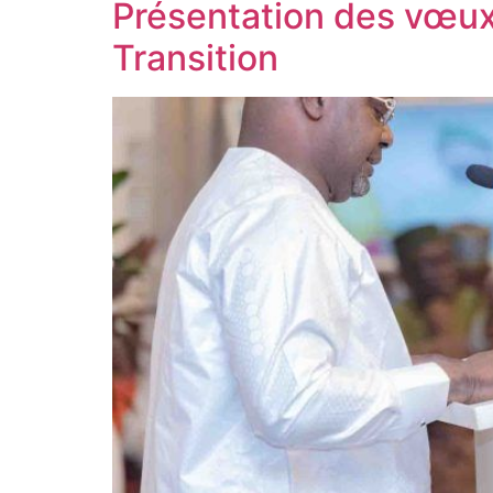
Présentation des vœux 
Transition