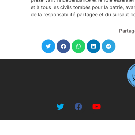
et à tous les civils tombés pour la patrie, ava
de la responsabilité partagée et du sursaut col
Partag