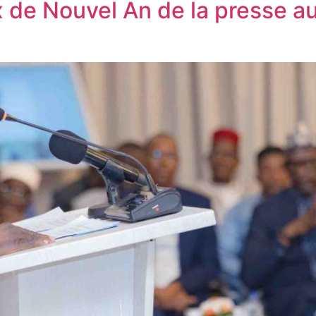
de Nouvel An de la presse au