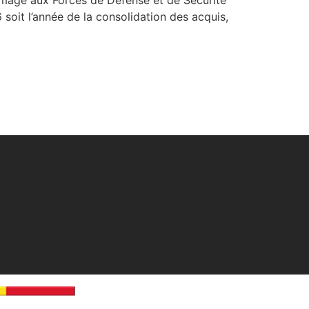
6 soit l’année de la consolidation des acquis,