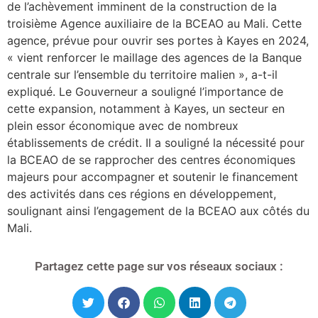
de l’achèvement imminent de la construction de la
troisième Agence auxiliaire de la BCEAO au Mali. Cette
agence, prévue pour ouvrir ses portes à Kayes en 2024,
« vient renforcer le maillage des agences de la Banque
centrale sur l’ensemble du territoire malien », a-t-il
expliqué. Le Gouverneur a souligné l’importance de
cette expansion, notamment à Kayes, un secteur en
plein essor économique avec de nombreux
établissements de crédit. Il a souligné la nécessité pour
la BCEAO de se rapprocher des centres économiques
majeurs pour accompagner et soutenir le financement
des activités dans ces régions en développement,
soulignant ainsi l’engagement de la BCEAO aux côtés du
Mali.
Partagez cette page sur vos réseaux sociaux :