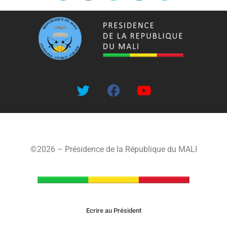
©2026 – Présidence de la République du MALI
Ecrire au Président