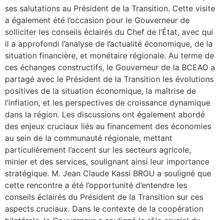
ses salutations au Président de la Transition. Cette visite
a également été l’occasion pour le Gouverneur de
solliciter les conseils éclairés du Chef de l’État, avec qui
il a approfondi l’analyse de l’actualité économique, de la
situation financière, et monétaire régionale. Au terme de
ces échanges constructifs, le Gouverneur de la BCEAO a
partagé avec le Président de la Transition les évolutions
positives de la situation économique, la maîtrise de
l’inflation, et les perspectives de croissance dynamique
dans la région. Les discussions ont également abordé
des enjeux cruciaux liés au financement des économies
au sein de la communauté régionale, mettant
particulièrement l’accent sur les secteurs agricole,
minier et des services, soulignant ainsi leur importance
stratégique. M. Jean Claude Kassi BROU a souligné que
cette rencontre a été l’opportunité d’entendre les
conseils éclairés du Président de la Transition sur ces
aspects cruciaux. Dans le contexte de la coopération