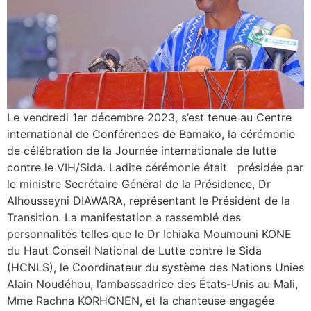
Le vendredi 1er décembre 2023, s’est tenue au Centre
international de Conférences de Bamako, la cérémonie
de célébration de la Journée internationale de lutte
contre le VIH/Sida. Ladite cérémonie était présidée par
le ministre Secrétaire Général de la Présidence, Dr
Alhousseyni DIAWARA, représentant le Président de la
Transition. La manifestation a rassemblé des
personnalités telles que le Dr Ichiaka Moumouni KONE
du Haut Conseil National de Lutte contre le Sida
(HCNLS), le Coordinateur du système des Nations Unies
Alain Noudéhou, l’ambassadrice des États-Unis au Mali,
Mme Rachna KORHONEN, et la chanteuse engagée