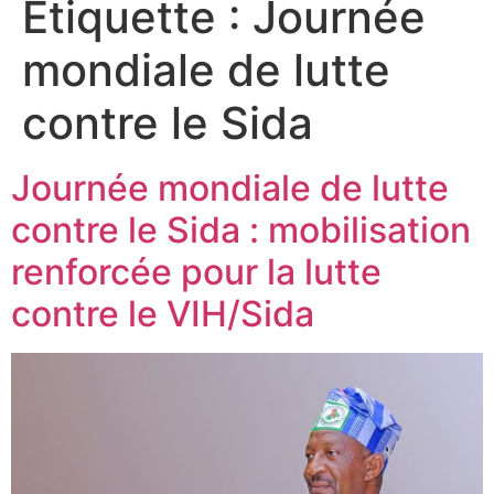
Étiquette :
Journée
mondiale de lutte
contre le Sida
Journée mondiale de lutte
contre le Sida : mobilisation
renforcée pour la lutte
contre le VIH/Sida