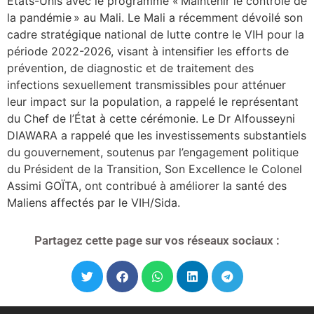
États-Unis avec le programme « Maintenir le contrôle de
la pandémie » au Mali. Le Mali a récemment dévoilé son
cadre stratégique national de lutte contre le VIH pour la
période 2022-2026, visant à intensifier les efforts de
prévention, de diagnostic et de traitement des
infections sexuellement transmissibles pour atténuer
leur impact sur la population, a rappelé le représentant
du Chef de l’État à cette cérémonie. Le Dr Alfousseyni
DIAWARA a rappelé que les investissements substantiels
du gouvernement, soutenus par l’engagement politique
du Président de la Transition, Son Excellence le Colonel
Assimi GOÏTA, ont contribué à améliorer la santé des
Maliens affectés par le VIH/Sida.
Partagez cette page sur vos réseaux sociaux :