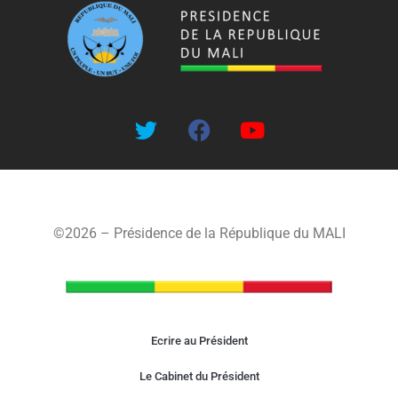
©2026 – Présidence de la République du MALI
Ecrire au Président
Le Cabinet du Président