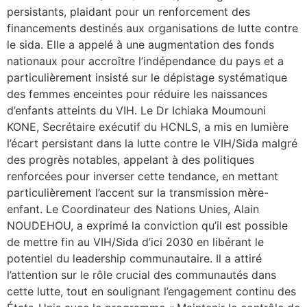
persistants, plaidant pour un renforcement des
financements destinés aux organisations de lutte contre
le sida. Elle a appelé à une augmentation des fonds
nationaux pour accroître l’indépendance du pays et a
particulièrement insisté sur le dépistage systématique
des femmes enceintes pour réduire les naissances
d’enfants atteints du VIH. Le Dr Ichiaka Moumouni
KONE, Secrétaire exécutif du HCNLS, a mis en lumière
l’écart persistant dans la lutte contre le VIH/Sida malgré
des progrès notables, appelant à des politiques
renforcées pour inverser cette tendance, en mettant
particulièrement l’accent sur la transmission mère-
enfant. Le Coordinateur des Nations Unies, Alain
NOUDEHOU, a exprimé la conviction qu’il est possible
de mettre fin au VIH/Sida d’ici 2030 en libérant le
potentiel du leadership communautaire. Il a attiré
l’attention sur le rôle crucial des communautés dans
cette lutte, tout en soulignant l’engagement continu des