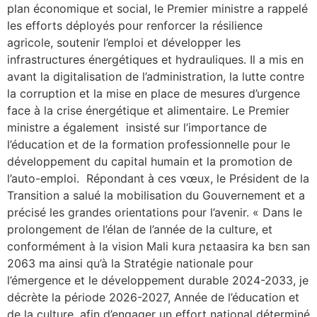
plan économique et social, le Premier ministre a rappelé
les efforts déployés pour renforcer la résilience
agricole, soutenir l’emploi et développer les
infrastructures énergétiques et hydrauliques. Il a mis en
avant la digitalisation de l’administration, la lutte contre
la corruption et la mise en place de mesures d’urgence
face à la crise énergétique et alimentaire. Le Premier
ministre a également insisté sur l’importance de
l’éducation et de la formation professionnelle pour le
développement du capital humain et la promotion de
l’auto-emploi. Répondant à ces vœux, le Président de la
Transition a salué la mobilisation du Gouvernement et a
précisé les grandes orientations pour l’avenir. « Dans le
prolongement de l’élan de l’année de la culture, et
conformément à la vision Mali kura ɲɛtaasira ka bɛn san
2063 ma ainsi qu’à la Stratégie nationale pour
l’émergence et le développement durable 2024-2033, je
décrète la période 2026-2027, Année de l’éducation et
de la culture, afin d’engager un effort national déterminé