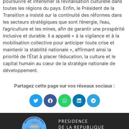
poursuivre et intensifier la revitalisation culturelle dans
toutes les régions du pays. Enfin, le Président de la
Transition a insisté sur la continuité des réformes dans
les secteurs stratégiques que sont l’énergie, l’eau,
l’agriculture et les mines, afin de garantir une prospérité
inclusive et durable. Il a appelé « à la vigilance et à la
mobilisation collective pour anticiper toute crise et
maintenir la stabilité nationale », affirmant ainsi la
priorité de l’État à placer l’éducation, la culture et le
capital humain au cœur de la stratégie nationale de
développement.
Partagez cette page sur vos réseaux sociaux :