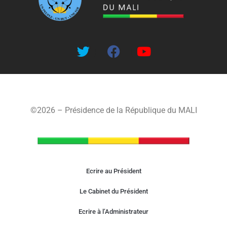
©2026 – Présidence de la République du MALI
Ecrire au Président
Le Cabinet du Président
Ecrire à l’Administrateur