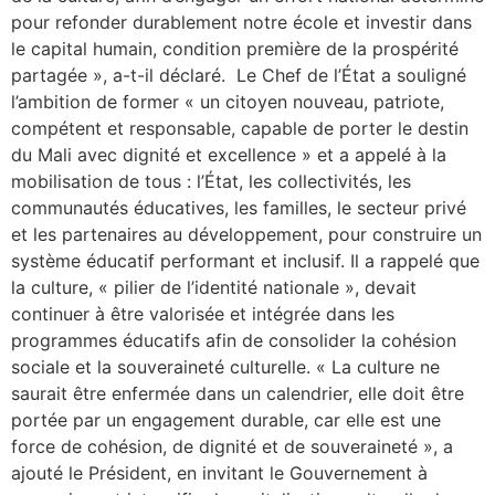
pour refonder durablement notre école et investir dans
le capital humain, condition première de la prospérité
partagée », a-t-il déclaré. Le Chef de l’État a souligné
l’ambition de former « un citoyen nouveau, patriote,
compétent et responsable, capable de porter le destin
du Mali avec dignité et excellence » et a appelé à la
mobilisation de tous : l’État, les collectivités, les
communautés éducatives, les familles, le secteur privé
et les partenaires au développement, pour construire un
système éducatif performant et inclusif. Il a rappelé que
la culture, « pilier de l’identité nationale », devait
continuer à être valorisée et intégrée dans les
programmes éducatifs afin de consolider la cohésion
sociale et la souveraineté culturelle. « La culture ne
saurait être enfermée dans un calendrier, elle doit être
portée par un engagement durable, car elle est une
force de cohésion, de dignité et de souveraineté », a
ajouté le Président, en invitant le Gouvernement à