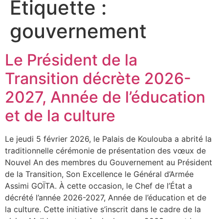
Étiquette :
gouvernement
Le Président de la
Transition décrète 2026-
2027, Année de l’éducation
et de la culture
Le jeudi 5 février 2026, le Palais de Koulouba a abrité la
traditionnelle cérémonie de présentation des vœux de
Nouvel An des membres du Gouvernement au Président
de la Transition, Son Excellence le Général d’Armée
Assimi GOÏTA. À cette occasion, le Chef de l’État a
décrété l’année 2026-2027, Année de l’éducation et de
la culture. Cette initiative s’inscrit dans le cadre de la