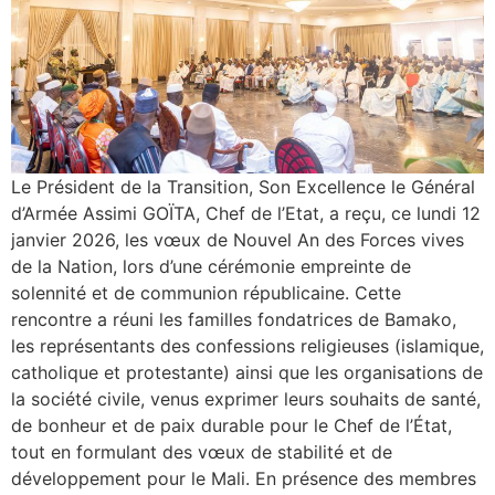
Le Président de la Transition, Son Excellence le Général
d’Armée Assimi GOÏTA, Chef de l’Etat, a reçu, ce lundi 12
janvier 2026, les vœux de Nouvel An des Forces vives
de la Nation, lors d’une cérémonie empreinte de
solennité et de communion républicaine. Cette
rencontre a réuni les familles fondatrices de Bamako,
les représentants des confessions religieuses (islamique,
catholique et protestante) ainsi que les organisations de
la société civile, venus exprimer leurs souhaits de santé,
de bonheur et de paix durable pour le Chef de l’État,
tout en formulant des vœux de stabilité et de
développement pour le Mali. En présence des membres