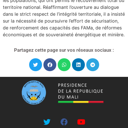
les populations, qui ont permis le recouvrement total du
territoire national. Réaffirmant l’ouverture au dialogue
dans le strict respect de l’intégrité territoriale, il a insisté
sur la nécessité de poursuivre l’effort de sécurisation,
de renforcement des capacités des FAMa, de réformes
économiques et de souveraineté énergétique et minière.
Partagez cette page sur vos réseaux sociaux :