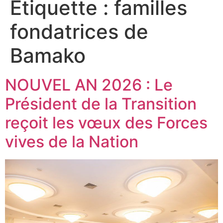
Étiquette :
familles
fondatrices de
Bamako
NOUVEL AN 2026 : Le
Président de la Transition
reçoit les vœux des Forces
vives de la Nation