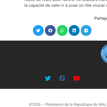
la capacité de celle-ci à jouer un rôle crucial
Partag
©2026 – Présidence de la République du MAL