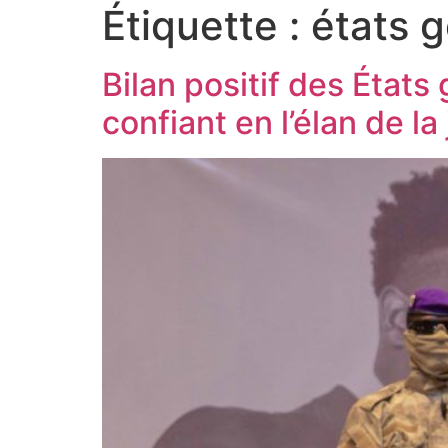
Étiquette :
états 
Bilan positif des États
confiant en l’élan de 