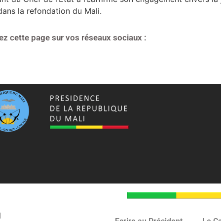
 dans la refondation du Mali.
ez cette page sur vos réseaux sociaux :
I