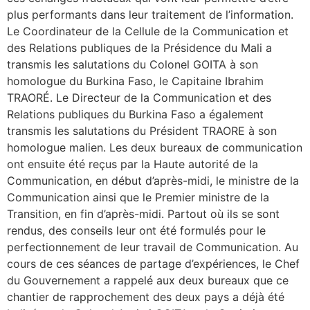
plus performants dans leur traitement de l’information.
Le Coordinateur de la Cellule de la Communication et
des Relations publiques de la Présidence du Mali a
transmis les salutations du Colonel GOITA à son
homologue du Burkina Faso, le Capitaine Ibrahim
TRAORÉ. Le Directeur de la Communication et des
Relations publiques du Burkina Faso a également
transmis les salutations du Président TRAORE à son
homologue malien. Les deux bureaux de communication
ont ensuite été reçus par la Haute autorité de la
Communication, en début d’après-midi, le ministre de la
Communication ainsi que le Premier ministre de la
Transition, en fin d’après-midi. Partout où ils se sont
rendus, des conseils leur ont été formulés pour le
perfectionnement de leur travail de Communication. Au
cours de ces séances de partage d’expériences, le Chef
du Gouvernement a rappelé aux deux bureaux que ce
chantier de rapprochement des deux pays a déjà été