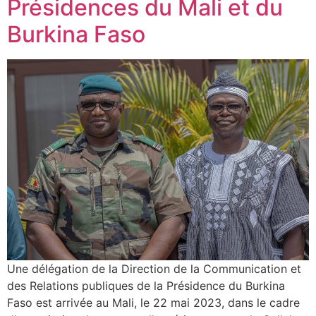
Présidences du Mali et du
Burkina Faso
Une délégation de la Direction de la Communication et
des Relations publiques de la Présidence du Burkina
Faso est arrivée au Mali, le 22 mai 2023, dans le cadre