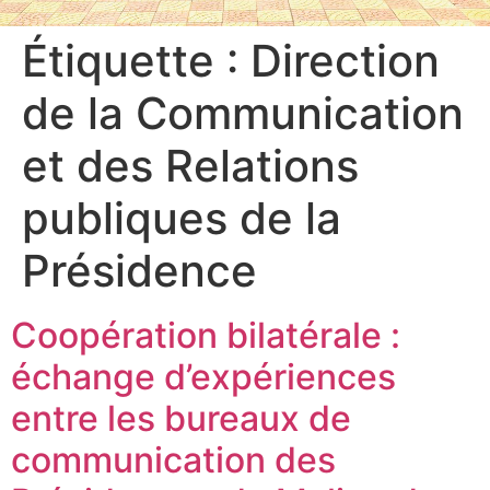
Étiquette :
Direction
de la Communication
et des Relations
publiques de la
Présidence
Coopération bilatérale :
échange d’expériences
entre les bureaux de
communication des