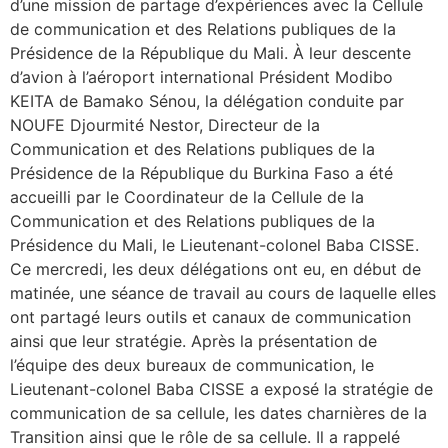
d’une mission de partage d’expériences avec la Cellule
de communication et des Relations publiques de la
Présidence de la République du Mali. À leur descente
d’avion à l’aéroport international Président Modibo
KEITA de Bamako Sénou, la délégation conduite par
NOUFE Djourmité Nestor, Directeur de la
Communication et des Relations publiques de la
Présidence de la République du Burkina Faso a été
accueilli par le Coordinateur de la Cellule de la
Communication et des Relations publiques de la
Présidence du Mali, le Lieutenant-colonel Baba CISSE.
Ce mercredi, les deux délégations ont eu, en début de
matinée, une séance de travail au cours de laquelle elles
ont partagé leurs outils et canaux de communication
ainsi que leur stratégie. Après la présentation de
l’équipe des deux bureaux de communication, le
Lieutenant-colonel Baba CISSE a exposé la stratégie de
communication de sa cellule, les dates charnières de la
Transition ainsi que le rôle de sa cellule. Il a rappelé