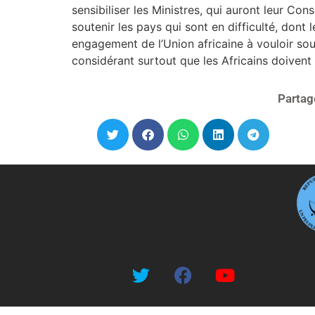
sensibiliser les Ministres, qui auront leur Con
soutenir les pays qui sont en difficulté, dont 
engagement de l’Union africaine à vouloir sout
considérant surtout que les Africains doive
Partag