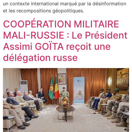
un contexte international marqué par la désinformation
et les recompositions géopolitiques.
COOPÉRATION MILITAIRE
MALI-RUSSIE : Le Président
Assimi GOÏTA reçoit une
délégation russe