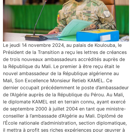
Le jeudi 14 novembre 2024, au palais de Koulouba, le
Président de la Transition a reçu les lettres de créances
de trois nouveaux ambassadeurs accrédités auprès de
la République du Mali. Le premier à être reçu était le
nouvel ambassadeur de la République algérienne au
Mali, Son Excellence Monsieur Retieb KAMEL. Ce
dernier occupait précédemment le poste d’ambassadeur
de l’Algérie auprès de la République du Pérou. Au Mali,
le diplomate KAMEL est en terrain connu, ayant exercé
de septembre 2000 à juillet 2004 en tant que ministre-
conseiller à l’ambassade d’Algérie au Mali. Diplômé de
l’École nationale d’administration, section diplomatique,
il mettra à profit ses riches expériences pour œuvrer à