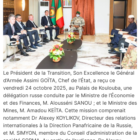
Le Président de la Transition, Son Excellence le Général
d’Armée Assimi GOÏTA, Chef de l’État, a reçu ce
vendredi 24 octobre 2025, au Palais de Koulouba, une
délégation russe conduite par le Ministre de l’Économie
et des Finances, M. Alousséni SANOU ; et le Ministre des
Mines, M. Amadou KEÏTA. Cette mission comprenait
notamment Dr Alexey KOYLIKOV, Directeur des relations
internationales à la Direction Panafricaine de la Russie,
et M. SIMYON, membre du Conseil d’administration de la