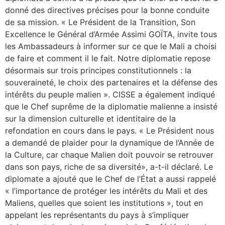
donné des directives précises pour la bonne conduite
de sa mission. « Le Président de la Transition, Son
Excellence le Général d’Armée Assimi GOÏTA, invite tous
les Ambassadeurs à informer sur ce que le Mali a choisi
de faire et comment il le fait. Notre diplomatie repose
désormais sur trois principes constitutionnels : la
souveraineté, le choix des partenaires et la défense des
intérêts du peuple malien ». CISSE a également indiqué
que le Chef suprême de la diplomatie malienne a insisté
sur la dimension culturelle et identitaire de la
refondation en cours dans le pays. « Le Président nous
a demandé de plaider pour la dynamique de l’Année de
la Culture, car chaque Malien doit pouvoir se retrouver
dans son pays, riche de sa diversité», a-t-il déclaré. Le
diplomate a ajouté que le Chef de l’État a aussi rappelé
« l’importance de protéger les intérêts du Mali et des
Maliens, quelles que soient les institutions », tout en
appelant les représentants du pays à s’impliquer