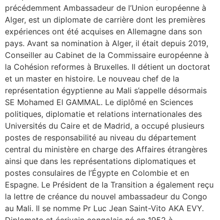
précédemment Ambassadeur de l’Union européenne à
Alger, est un diplomate de carrière dont les premières
expériences ont été acquises en Allemagne dans son
pays. Avant sa nomination à Alger, il était depuis 2019,
Conseiller au Cabinet de la Commissaire européenne à
la Cohésion reformes à Bruxelles. Il détient un doctorat
et un master en histoire. Le nouveau chef de la
représentation égyptienne au Mali s’appelle désormais
SE Mohamed El GAMMAL. Le diplômé en Sciences
politiques, diplomatie et relations internationales des
Universités du Caire et de Madrid, a occupé plusieurs
postes de responsabilité au niveau du département
central du ministère en charge des Affaires étrangères
ainsi que dans les représentations diplomatiques et
postes consulaires de l’Égypte en Colombie et en
Espagne. Le Président de la Transition a également reçu
la lettre de créance du nouvel ambassadeur du Congo
au Mali. Il se nomme Pr Luc Jean Saint-Vito AKA EVY.