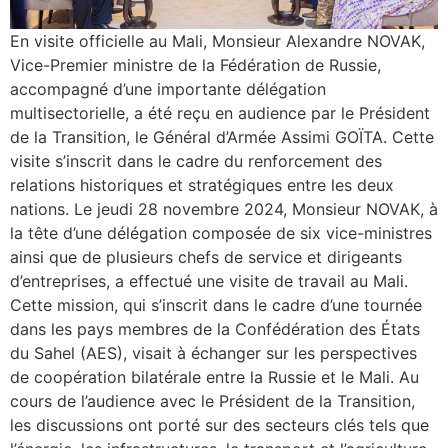
En visite officielle au Mali, Monsieur Alexandre NOVAK,
Vice-Premier ministre de la Fédération de Russie,
accompagné d’une importante délégation
multisectorielle, a été reçu en audience par le Président
de la Transition, le Général d’Armée Assimi GOÏTA. Cette
visite s’inscrit dans le cadre du renforcement des
relations historiques et stratégiques entre les deux
nations. Le jeudi 28 novembre 2024, Monsieur NOVAK, à
la tête d’une délégation composée de six vice-ministres
ainsi que de plusieurs chefs de service et dirigeants
d’entreprises, a effectué une visite de travail au Mali.
Cette mission, qui s’inscrit dans le cadre d’une tournée
dans les pays membres de la Confédération des États
du Sahel (AES), visait à échanger sur les perspectives
de coopération bilatérale entre la Russie et le Mali. Au
cours de l’audience avec le Président de la Transition,
les discussions ont porté sur des secteurs clés tels que