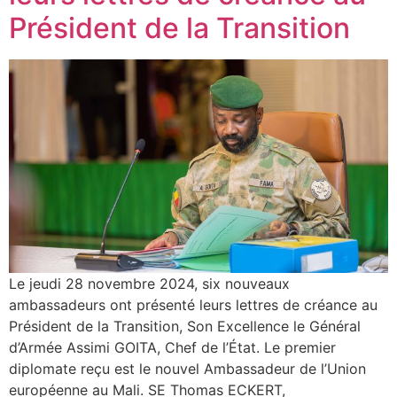
Président de la Transition
Le jeudi 28 novembre 2024, six nouveaux
ambassadeurs ont présenté leurs lettres de créance au
Président de la Transition, Son Excellence le Général
d’Armée Assimi GOITA, Chef de l’État. Le premier
diplomate reçu est le nouvel Ambassadeur de l’Union
européenne au Mali. SE Thomas ECKERT,