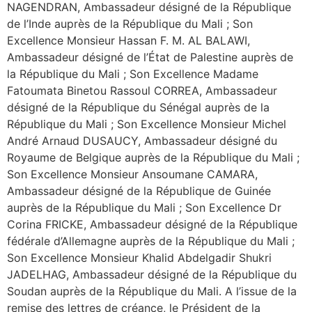
NAGENDRAN, Ambassadeur désigné de la République
de l’Inde auprès de la République du Mali ; Son
Excellence Monsieur Hassan F. M. AL BALAWI,
Ambassadeur désigné de l’État de Palestine auprès de
la République du Mali ; Son Excellence Madame
Fatoumata Binetou Rassoul CORREA, Ambassadeur
désigné de la République du Sénégal auprès de la
République du Mali ; Son Excellence Monsieur Michel
André Arnaud DUSAUCY, Ambassadeur désigné du
Royaume de Belgique auprès de la République du Mali ;
Son Excellence Monsieur Ansoumane CAMARA,
Ambassadeur désigné de la République de Guinée
auprès de la République du Mali ; Son Excellence Dr
Corina FRICKE, Ambassadeur désigné de la République
fédérale d’Allemagne auprès de la République du Mali ;
Son Excellence Monsieur Khalid Abdelgadir Shukri
JADELHAG, Ambassadeur désigné de la République du
Soudan auprès de la République du Mali. A l’issue de la
remise des lettres de créance, le Président de la