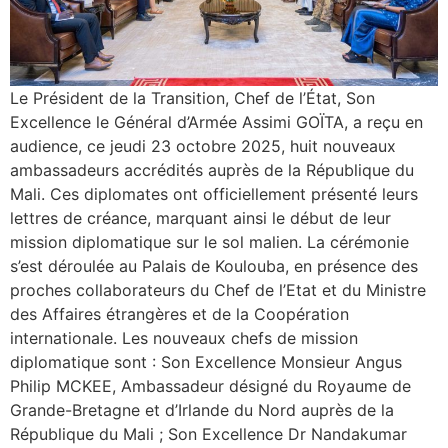
Le Président de la Transition, Chef de l’État, Son
Excellence le Général d’Armée Assimi GOÏTA, a reçu en
audience, ce jeudi 23 octobre 2025, huit nouveaux
ambassadeurs accrédités auprès de la République du
Mali. Ces diplomates ont officiellement présenté leurs
lettres de créance, marquant ainsi le début de leur
mission diplomatique sur le sol malien. La cérémonie
s’est déroulée au Palais de Koulouba, en présence des
proches collaborateurs du Chef de l’Etat et du Ministre
des Affaires étrangères et de la Coopération
internationale. Les nouveaux chefs de mission
diplomatique sont : Son Excellence Monsieur Angus
Philip MCKEE, Ambassadeur désigné du Royaume de
Grande-Bretagne et d’Irlande du Nord auprès de la
République du Mali ; Son Excellence Dr Nandakumar