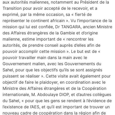
aux autorités maliennes, notamment au Président de la
Transition pour avoir accepté de le recevoir, et a
exprimé, par la même occasion, sa « fierté de
représenter le continent africain ». Vu l’importance de la
mission qui lui est confiée, Dr TANGARA, ancien Ministre
des Affaires étrangères de la Gambie et d’origine
malienne, estime important de « rencontrer les
autorités, de prendre conseil auprès d’elles afin de
pouvoir accomplir cette mission ». Le but est de «
pouvoir travailler main dans la main avec le
Gouvernement malien, avec les Gouvernements du
Sahel, pour que les objectifs qu’ils se sont assignés
puissent se réaliser ». Cette visite avait également pour
objectif de faire le plaidoyer, en coordination avec le
Ministre des Affaires étrangères et de la Coopération
internationale, M. Abdoulaye DIOP, et d’autres collègues
du Sahel, « pour que les gens se rendent à l’évidence de
l’existence de l’AES, et qu’il est important de trouver un
nouveau cadre de coopération dans la région afin de