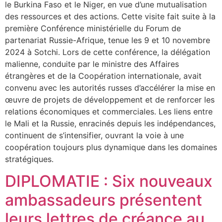
le Burkina Faso et le Niger, en vue d’une mutualisation
des ressources et des actions. Cette visite fait suite à la
première Conférence ministérielle du Forum de
partenariat Russie-Afrique, tenue les 9 et 10 novembre
2024 à Sotchi. Lors de cette conférence, la délégation
malienne, conduite par le ministre des Affaires
étrangères et de la Coopération internationale, avait
convenu avec les autorités russes d’accélérer la mise en
œuvre de projets de développement et de renforcer les
relations économiques et commerciales. Les liens entre
le Mali et la Russie, enracinés depuis les indépendances,
continuent de s’intensifier, ouvrant la voie à une
coopération toujours plus dynamique dans les domaines
stratégiques.
DIPLOMATIE : Six nouveaux
ambassadeurs présentent
leurs lettres de créance au