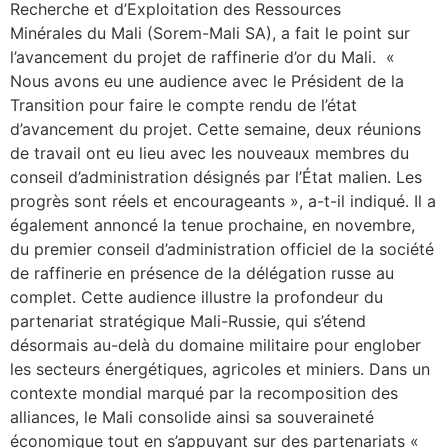
Recherche et d’Exploitation des Ressources
Minérales du Mali (Sorem-Mali SA), a fait le point sur
l’avancement du projet de raffinerie d’or du Mali. «
Nous avons eu une audience avec le Président de la
Transition pour faire le compte rendu de l’état
d’avancement du projet. Cette semaine, deux réunions
de travail ont eu lieu avec les nouveaux membres du
conseil d’administration désignés par l’État malien. Les
progrès sont réels et encourageants », a-t-il indiqué. Il a
également annoncé la tenue prochaine, en novembre,
du premier conseil d’administration officiel de la société
de raffinerie en présence de la délégation russe au
complet. Cette audience illustre la profondeur du
partenariat stratégique Mali-Russie, qui s’étend
désormais au-delà du domaine militaire pour englober
les secteurs énergétiques, agricoles et miniers. Dans un
contexte mondial marqué par la recomposition des
alliances, le Mali consolide ainsi sa souveraineté
économique tout en s’appuyant sur des partenariats «