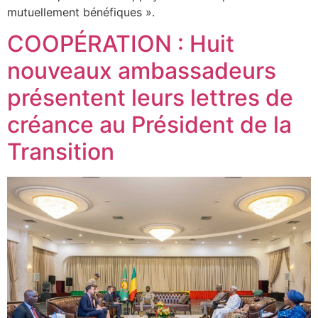
mutuellement bénéfiques ».
COOPÉRATION : Huit
nouveaux ambassadeurs
présentent leurs lettres de
créance au Président de la
Transition