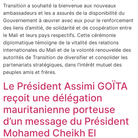
Transition a souhaité la bienvenue aux nouveaux
ambassadeurs et les a assurés de la disponibilité du
Gouvernement à œuvrer avec eux pour le renforcement
des liens d’amitié, de solidarité et de coopération entre
le Mali et leurs pays respectifs. Cette cérémonie
diplomatique témoigne de la vitalité des relations
internationales du Mali et de la volonté renouvelée des
autorités de Transition de diversifier et consolider les
partenariats stratégiques, dans l’intérêt mutuel des
peuples amis et frères.
Le Président Assimi GOÏTA
reçoit une délégation
mauritanienne porteuse
d’un message du Président
Mohamed Cheikh El