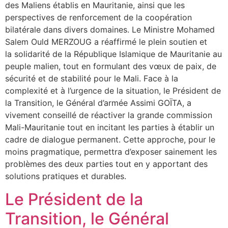
des Maliens établis en Mauritanie, ainsi que les
perspectives de renforcement de la coopération
bilatérale dans divers domaines. Le Ministre Mohamed
Salem Ould MERZOUG a réaffirmé le plein soutien et
la solidarité de la République Islamique de Mauritanie au
peuple malien, tout en formulant des vœux de paix, de
sécurité et de stabilité pour le Mali. Face à la
complexité et à l’urgence de la situation, le Président de
la Transition, le Général d’armée Assimi GOÏTA, a
vivement conseillé de réactiver la grande commission
Mali-Mauritanie tout en incitant les parties à établir un
cadre de dialogue permanent. Cette approche, pour le
moins pragmatique, permettra d’exposer sainement les
problèmes des deux parties tout en y apportant des
solutions pratiques et durables.
Le Président de la
Transition, le Général