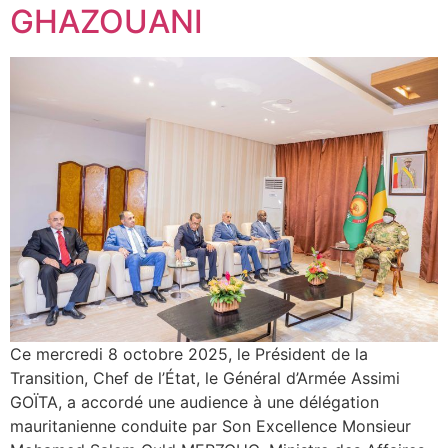
GHAZOUANI
Ce mercredi 8 octobre 2025, le Président de la
Transition, Chef de l’État, le Général d’Armée Assimi
GOÏTA, a accordé une audience à une délégation
mauritanienne conduite par Son Excellence Monsieur