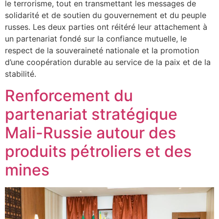
le terrorisme, tout en transmettant les messages de
solidarité et de soutien du gouvernement et du peuple
russes. Les deux parties ont réitéré leur attachement à
un partenariat fondé sur la confiance mutuelle, le
respect de la souveraineté nationale et la promotion
d’une coopération durable au service de la paix et de la
stabilité.
Renforcement du
partenariat stratégique
Mali-Russie autour des
produits pétroliers et des
mines