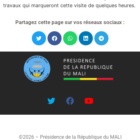
travaux qui marqueront cette visite de quelques heures.
Partagez cette page sur vos réseaux sociaux :
©2026 – Présidence de la République du MALI