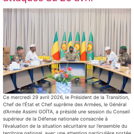
Ce mercredi 29 avril 2026, le Président de la Transition,
Chef de l’État et Chef suprême des Armées, le Général
d’Armée Assimi GOÏTA, a présidé une session du Conseil
supérieur de la Défense nationale consacrée à
l’évaluation de la situation sécuritaire sur l’ensemble du
territoire national, avec une attention particulière portée