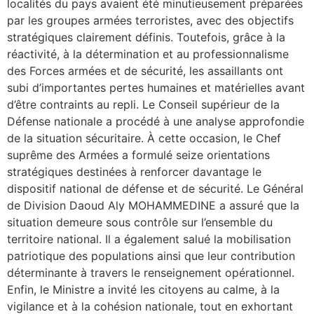
localités du pays avaient été minutieusement préparées
par les groupes armées terroristes, avec des objectifs
stratégiques clairement définis. Toutefois, grâce à la
réactivité, à la détermination et au professionnalisme
des Forces armées et de sécurité, les assaillants ont
subi d’importantes pertes humaines et matérielles avant
d’être contraints au repli. Le Conseil supérieur de la
Défense nationale a procédé à une analyse approfondie
de la situation sécuritaire. À cette occasion, le Chef
suprême des Armées a formulé seize orientations
stratégiques destinées à renforcer davantage le
dispositif national de défense et de sécurité. Le Général
de Division Daoud Aly MOHAMMEDINE a assuré que la
situation demeure sous contrôle sur l’ensemble du
territoire national. Il a également salué la mobilisation
patriotique des populations ainsi que leur contribution
déterminante à travers le renseignement opérationnel.
Enfin, le Ministre a invité les citoyens au calme, à la
vigilance et à la cohésion nationale, tout en exhortant