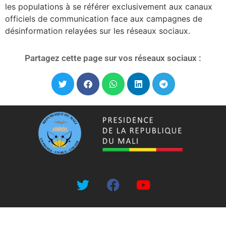
les populations à se référer exclusivement aux canaux
officiels de communication face aux campagnes de
désinformation relayées sur les réseaux sociaux.
Partagez cette page sur vos réseaux sociaux :