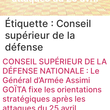
Étiquette :
Conseil
supérieur de la
défense
CONSEIL SUPÉRIEUR DE LA
DÉFENSE NATIONALE : Le
Général d’Armée Assimi
GOÏTA fixe les orientations
stratégiques après les
attaques du 25 avril