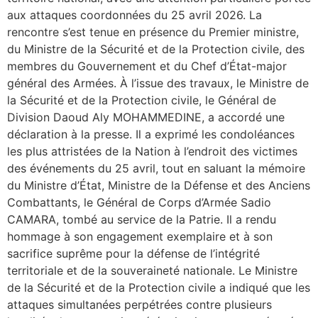
aux attaques coordonnées du 25 avril 2026. La
rencontre s’est tenue en présence du Premier ministre,
du Ministre de la Sécurité et de la Protection civile, des
membres du Gouvernement et du Chef d’État-major
général des Armées. À l’issue des travaux, le Ministre de
la Sécurité et de la Protection civile, le Général de
Division Daoud Aly MOHAMMEDINE, a accordé une
déclaration à la presse. Il a exprimé les condoléances
les plus attristées de la Nation à l’endroit des victimes
des événements du 25 avril, tout en saluant la mémoire
du Ministre d’État, Ministre de la Défense et des Anciens
Combattants, le Général de Corps d’Armée Sadio
CAMARA, tombé au service de la Patrie. Il a rendu
hommage à son engagement exemplaire et à son
sacrifice suprême pour la défense de l’intégrité
territoriale et de la souveraineté nationale. Le Ministre
de la Sécurité et de la Protection civile a indiqué que les
attaques simultanées perpétrées contre plusieurs