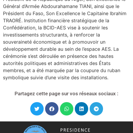
Général d’Armée Abdourahamane TIANI, ainsi que le
Président du Faso, Son Excellence le Capitaine Ibrahim
TRAORÉ. Institution financière stratégique de la
Confédération, la BCID-AES vise à soutenir les
investissements structurants, à renforcer la
souveraineté économique et à promouvoir un
développement durable au sein de l’espace AES. La
cérémonie s’est déroulée en présence des hautes
autorités politiques et administratives des États
membres, et a été marquée par la coupure du ruban
symbolique suivie d’une visite des installations.
Partagez cette page sur vos réseaux sociaux :