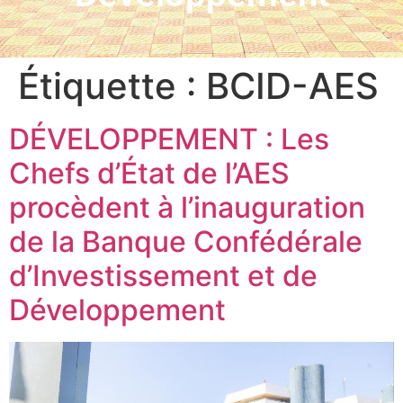
Étiquette :
BCID-AES
DÉVELOPPEMENT : Les
Chefs d’État de l’AES
procèdent à l’inauguration
de la Banque Confédérale
d’Investissement et de
Développement