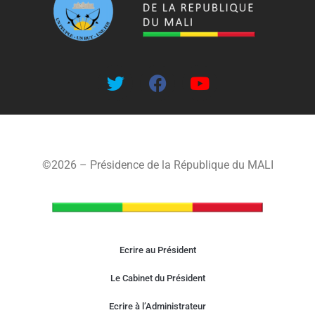
©2026 – Présidence de la République du MALI
Ecrire au Président
Le Cabinet du Président
Ecrire à l’Administrateur