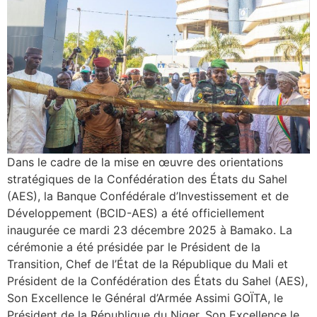
Dans le cadre de la mise en œuvre des orientations
stratégiques de la Confédération des États du Sahel
(AES), la Banque Confédérale d’Investissement et de
Développement (BCID-AES) a été officiellement
inaugurée ce mardi 23 décembre 2025 à Bamako. La
cérémonie a été présidée par le Président de la
Transition, Chef de l’État de la République du Mali et
Président de la Confédération des États du Sahel (AES),
Son Excellence le Général d’Armée Assimi GOÏTA, le
Président de la République du Niger, Son Excellence le