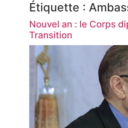
Étiquette :
Ambas
Nouvel an : le Corps d
Transition