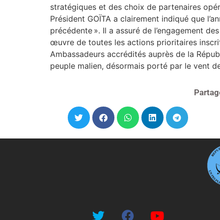
stratégiques et des choix de partenaires opéré
Président GOÏTA a clairement indiqué que l’ann
précédente ». Il a assuré de l’engagement des
œuvre de toutes les actions prioritaires insc
Ambassadeurs accrédités auprès de la Répub
peuple malien, désormais porté par le vent d
Partag