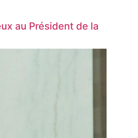
ux au Président de la