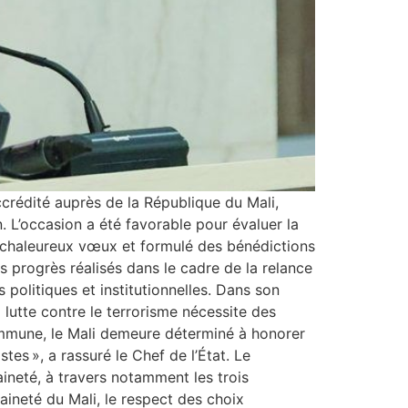
accrédité auprès de la République du Mali,
. L’occasion a été favorable pour évaluer la
s chaleureux vœux et formulé des bénédictions
es progrès réalisés dans le cadre de la relance
politiques et institutionnelles. Dans son
 lutte contre le terrorisme nécessite des
ommune, le Mali demeure déterminé à honorer
stes », a rassuré le Chef de l’État. Le
ineté, à travers notamment les trois
aineté du Mali, le respect des choix