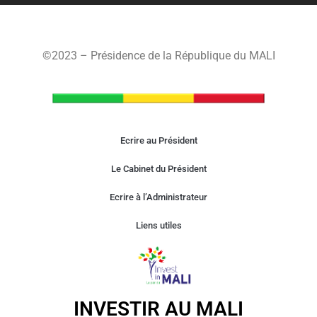
©2023 – Présidence de la République du MALI
Ecrire au Président
Le Cabinet du Président
Ecrire à l’Administrateur
Liens utiles
INVESTIR AU MALI