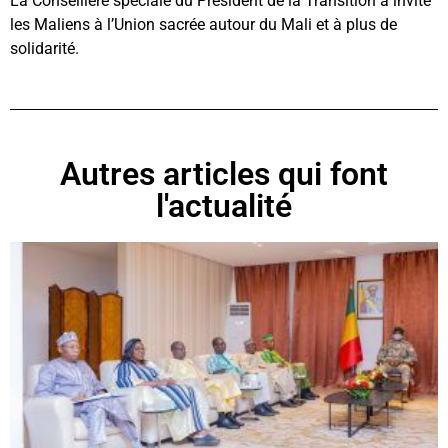
La Conseillère spéciale du Président de la Transition a invité
les Maliens à l’Union sacrée autour du Mali et à plus de
solidarité.
Autres articles qui font
l'actualité