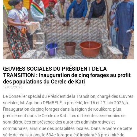
ŒUVRES SOCIALES DU PRÉSIDENT DE LA
TRANSITION : Inauguration de cinq forages au profit
des populations du Cercle de Kati
17/06/2026
Le Conseiller spécial du Président de la Transition, chargé des Œuvres
sociales, M. Aguibou DEMBÉLÉ, a procédé, les 16 et 17 juin 2026, à
l’inauguration de cinq forages dans la région de Koulikoro, plus
précisément dans le Cercle de Kati. Les différentes cérémonies se
sont déroulées en présence des autorités administratives et
communales, ainsi que des notabilités locales. Dans le cadre de cette
série de réalisations, le 534e forage a été implanté à proximité de