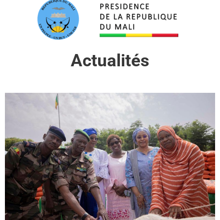
Actualités