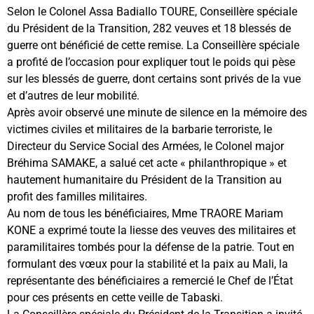
Selon le Colonel Assa Badiallo TOURE, Conseillère spéciale
du Président de la Transition, 282 veuves et 18 blessés de
guerre ont bénéficié de cette remise. La Conseillère spéciale
a profité de l’occasion pour expliquer tout le poids qui pèse
sur les blessés de guerre, dont certains sont privés de la vue
et d’autres de leur mobilité.
Après avoir observé une minute de silence en la mémoire des
victimes civiles et militaires de la barbarie terroriste, le
Directeur du Service Social des Armées, le Colonel major
Bréhima SAMAKE, a salué cet acte « philanthropique » et
hautement humanitaire du Président de la Transition au
profit des familles militaires.
Au nom de tous les bénéficiaires, Mme TRAORE Mariam
KONE a exprimé toute la liesse des veuves des militaires et
paramilitaires tombés pour la défense de la patrie. Tout en
formulant des vœux pour la stabilité et la paix au Mali, la
représentante des bénéficiaires a remercié le Chef de l’État
pour ces présents en cette veille de Tabaski.