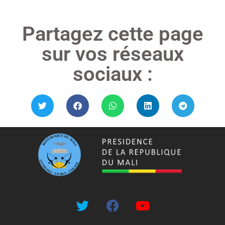
Partagez cette page
sur vos réseaux
sociaux :