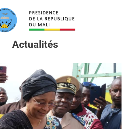
Actualités