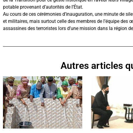
potable provenant d’autorités de l’État.
Au cours de ces cérémonies d’inauguration, une minute de silen
et militaires, mais surtout celle des membres de l’équipe des œ
assassines des terroristes lors d’une mission dans la région d
Autres articles qu