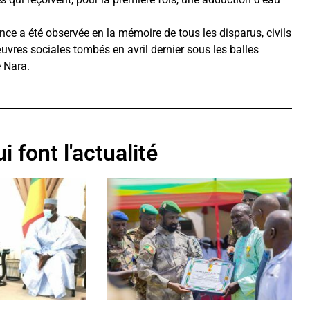
ce a été observée en la mémoire de tous les disparus, civils
uvres sociales tombés en avril dernier sous les balles
e Nara.
i font l'actualité