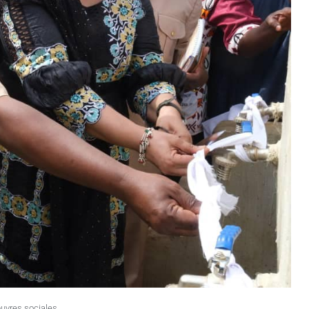
uvres sociales