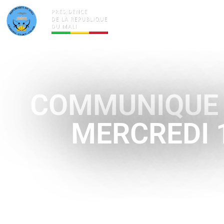
ACTUALITÉS
LA PRÉSID
COMMUNIQUE D
MERCREDI 1