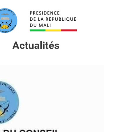
Actualités