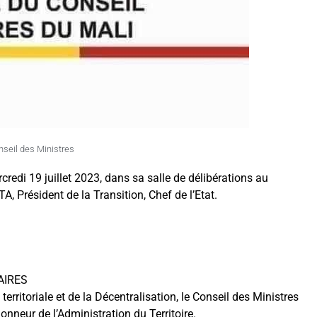
seil des Ministres
rcredi 19 juillet 2023, dans sa salle de délibérations au
, Président de la Transition, Chef de l’Etat.
:
AIRES
 territoriale et de la Décentralisation, le Conseil des Ministres
onneur de l’Administration du Territoire.