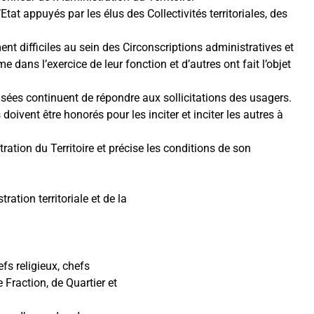
Etat appuyés par les élus des Collectivités territoriales, des
nt difficiles au sein des Circonscriptions administratives et
ime dans l’exercice de leur fonction et d’autres ont fait l’objet
lisées continuent de répondre aux sollicitations des usagers.
doivent être honorés pour les inciter et inciter les autres à
ration du Territoire et précise les conditions de son
ation territoriale et de la
fs religieux, chefs
 Fraction, de Quartier et