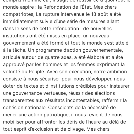
monde aspire : la Refondation de l’État. Mes chers
compatriotes, La rupture intervenue le 18 août a été
immédiatement suivie d’une série de mesures allant
dans le sens de cette refondation : de nouvelles
institutions ont été mises en place, un nouveau
gouvernement a été formé et tout le monde s’est attelé
à la tâche. Un programme d’action gouvernementale,
articulé autour de quatre axes, a été élaboré et a été
approuvé par les hommes et les femmes exprimant la
volonté du Peuple. Avec son exécution, notre ambition
consiste à nous sécuriser pour nous développer, nous
doter de textes et d’institutions crédibles pour instaurer
une gouvernance vertueuse, réussir des élections
transparentes aux résultats incontestables, raffermir la
cohésion nationale. Conscients de la nécessité de
mener une action patriotique, il nous revient de nous
mobiliser pour affronter les défis de l’heure au délà de
tout esprit d’exclusion et de clivage. Mes chers