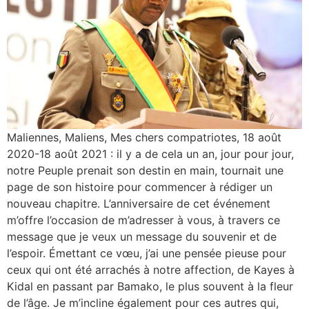
Maliennes, Maliens, Mes chers compatriotes, 18 août
2020-18 août 2021 : il y a de cela un an, jour pour jour,
notre Peuple prenait son destin en main, tournait une
page de son histoire pour commencer à rédiger un
nouveau chapitre. L’anniversaire de cet événement
m’offre l’occasion de m’adresser à vous, à travers ce
message que je veux un message du souvenir et de
l’espoir. Émettant ce vœu, j’ai une pensée pieuse pour
ceux qui ont été arrachés à notre affection, de Kayes à
Kidal en passant par Bamako, le plus souvent à la fleur
de l’âge. Je m’incline également pour ces autres qui,