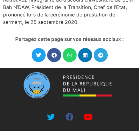
Bah N’DAW, Président de la Transition, Chef de l’Etat,
prononcé lors de la cérémonie de prestation de
serment, le 25 septembre 2020.
Partagez cette page sur vos réseaux sociaux :