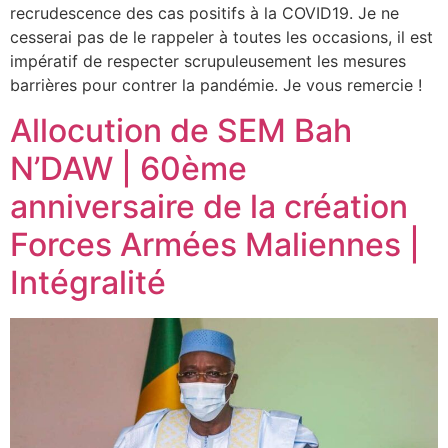
recrudescence des cas positifs à la COVID19. Je ne
cesserai pas de le rappeler à toutes les occasions, il est
impératif de respecter scrupuleusement les mesures
barrières pour contrer la pandémie. Je vous remercie !
Allocution de SEM Bah
N’DAW | 60ème
anniversaire de la création
Forces Armées Maliennes |
Intégralité