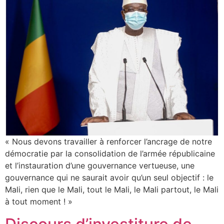
« Nous devons travailler à renforcer l’ancrage de notre
démocratie par la consolidation de l’armée républicaine
et l’instauration d’une gouvernance vertueuse, une
gouvernance qui ne saurait avoir qu’un seul objectif : le
Mali, rien que le Mali, tout le Mali, le Mali partout, le Mali
à tout moment ! »