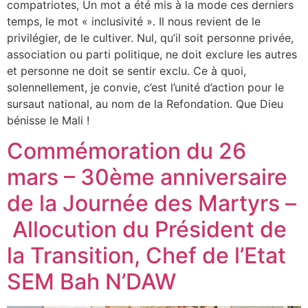
compatriotes, Un mot a été mis à la mode ces derniers
temps, le mot « inclusivité ». Il nous revient de le
privilégier, de le cultiver. Nul, qu’il soit personne privée,
association ou parti politique, ne doit exclure les autres
et personne ne doit se sentir exclu. Ce à quoi,
solennellement, je convie, c’est l’unité d’action pour le
sursaut national, au nom de la Refondation. Que Dieu
bénisse le Mali !
Commémoration du 26
mars – 30ème anniversaire
de la Journée des Martyrs –
Allocution du Président de
la Transition, Chef de l’Etat
SEM Bah N’DAW