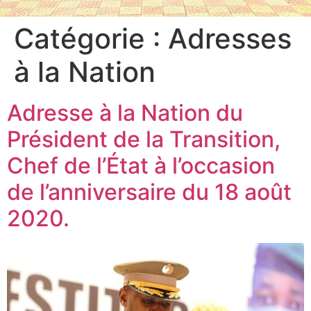
Catégorie :
Adresses
à la Nation
Adresse à la Nation du
Président de la Transition,
Chef de l’État à l’occasion
de l’anniversaire du 18 août
2020.