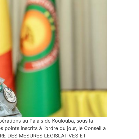
ibérations au Palais de Koulouba, sous la
oints inscrits à l’ordre du jour, le Conseil a
APITRE DES MESURES LEGISLATIVES ET