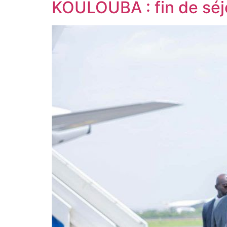
KOULOUBA : fin de séj