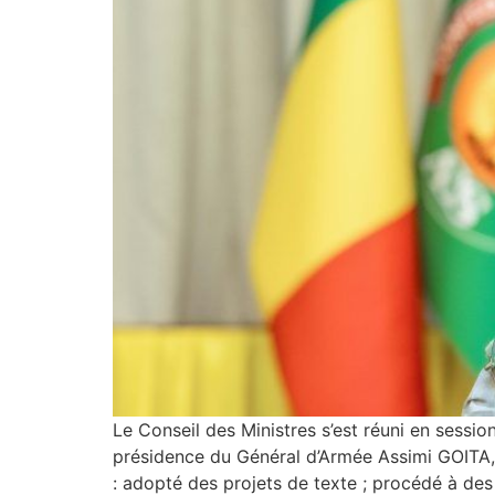
Le Conseil des Ministres s’est réuni en session
présidence du Général d’Armée Assimi GOITA, Pr
: adopté des projets de texte ; procédé à