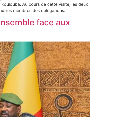
 Koulouba. Au cours de cette visite, les deux
x autres membres des délégations.
 ensemble face aux