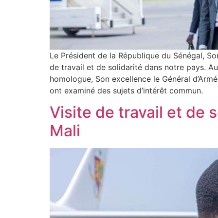
Le Président de la République du Sénégal, So
de travail et de solidarité dans notre pays. A
homologue, Son excellence le Général d’Armée
ont examiné des sujets d’intérêt commun.
Visite de travail et de
Mali