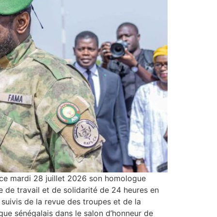
i ce mardi 28 juillet 2026 son homologue
 de travail et de solidarité de 24 heures en
uivis de la revue des troupes et de la
gue sénégalais dans le salon d’honneur de