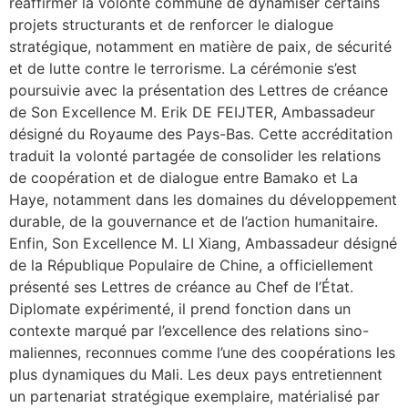
réaffirmer la volonté commune de dynamiser certains
projets structurants et de renforcer le dialogue
stratégique, notamment en matière de paix, de sécurité
et de lutte contre le terrorisme. La cérémonie s’est
poursuivie avec la présentation des Lettres de créance
de Son Excellence M. Erik DE FEIJTER, Ambassadeur
désigné du Royaume des Pays-Bas. Cette accréditation
traduit la volonté partagée de consolider les relations
de coopération et de dialogue entre Bamako et La
Haye, notamment dans les domaines du développement
durable, de la gouvernance et de l’action humanitaire.
Enfin, Son Excellence M. LI Xiang, Ambassadeur désigné
de la République Populaire de Chine, a officiellement
présenté ses Lettres de créance au Chef de l’État.
Diplomate expérimenté, il prend fonction dans un
contexte marqué par l’excellence des relations sino-
maliennes, reconnues comme l’une des coopérations les
plus dynamiques du Mali. Les deux pays entretiennent
un partenariat stratégique exemplaire, matérialisé par