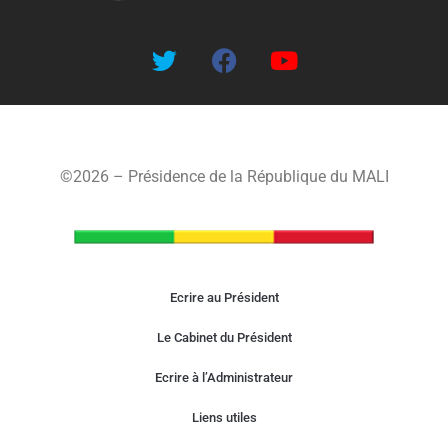
©2026 – Présidence de la République du MALI
Ecrire au Président
Le Cabinet du Président
Ecrire à l’Administrateur
Liens utiles