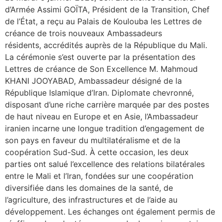
d’Armée Assimi GOÏTA, Président de la Transition, Chef
de l’État, a reçu au Palais de Koulouba les Lettres de
créance de trois nouveaux Ambassadeurs
résidents, accrédités auprès de la République du Mali.
La cérémonie s’est ouverte par la présentation des
Lettres de créance de Son Excellence M. Mahmoud
KHANI JOOYABAD, Ambassadeur désigné de la
République Islamique d’Iran. Diplomate chevronné,
disposant d’une riche carrière marquée par des postes
de haut niveau en Europe et en Asie, l’Ambassadeur
iranien incarne une longue tradition d’engagement de
son pays en faveur du multilatéralisme et de la
coopération Sud-Sud. À cette occasion, les deux
parties ont salué l’excellence des relations bilatérales
entre le Mali et l’Iran, fondées sur une coopération
diversifiée dans les domaines de la santé, de
l’agriculture, des infrastructures et de l’aide au
développement. Les échanges ont également permis de