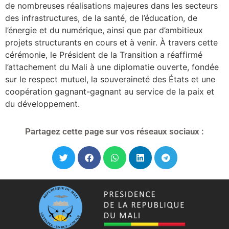
de nombreuses réalisations majeures dans les secteurs
des infrastructures, de la santé, de l’éducation, de
l’énergie et du numérique, ainsi que par d’ambitieux
projets structurants en cours et à venir. À travers cette
cérémonie, le Président de la Transition a réaffirmé
l’attachement du Mali à une diplomatie ouverte, fondée
sur le respect mutuel, la souveraineté des États et une
coopération gagnant-gagnant au service de la paix et
du développement.
Partagez cette page sur vos réseaux sociaux :