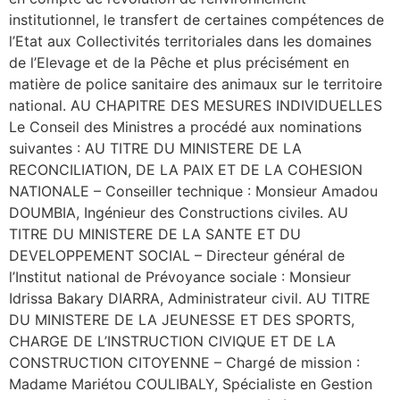
institutionnel, le transfert de certaines compétences de
l’Etat aux Collectivités territoriales dans les domaines
de l’Elevage et de la Pêche et plus précisément en
matière de police sanitaire des animaux sur le territoire
national. AU CHAPITRE DES MESURES INDIVIDUELLES
Le Conseil des Ministres a procédé aux nominations
suivantes : AU TITRE DU MINISTERE DE LA
RECONCILIATION, DE LA PAIX ET DE LA COHESION
NATIONALE – Conseiller technique : Monsieur Amadou
DOUMBIA, Ingénieur des Constructions civiles. AU
TITRE DU MINISTERE DE LA SANTE ET DU
DEVELOPPEMENT SOCIAL – Directeur général de
l’Institut national de Prévoyance sociale : Monsieur
Idrissa Bakary DIARRA, Administrateur civil. AU TITRE
DU MINISTERE DE LA JEUNESSE ET DES SPORTS,
CHARGE DE L’INSTRUCTION CIVIQUE ET DE LA
CONSTRUCTION CITOYENNE – Chargé de mission :
Madame Mariétou COULIBALY, Spécialiste en Gestion