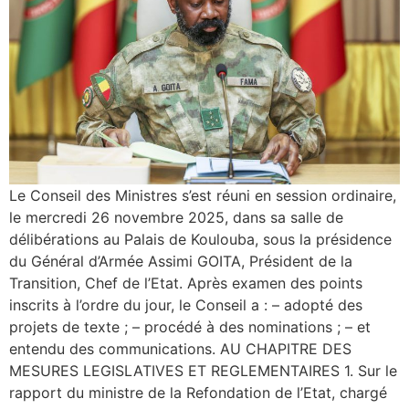
Le Conseil des Ministres s’est réuni en session ordinaire,
le mercredi 26 novembre 2025, dans sa salle de
délibérations au Palais de Koulouba, sous la présidence
du Général d’Armée Assimi GOITA, Président de la
Transition, Chef de l’Etat. Après examen des points
inscrits à l’ordre du jour, le Conseil a : – adopté des
projets de texte ; – procédé à des nominations ; – et
entendu des communications. AU CHAPITRE DES
MESURES LEGISLATIVES ET REGLEMENTAIRES 1. Sur le
rapport du ministre de la Refondation de l’Etat, chargé