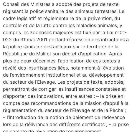
Conseil des Ministres a adopté des projets de texte
régissant la police sanitaire des animaux terrestres. Le
cadre législatif et réglementaire de la prévention, du
contrôle et de la lutte contre les maladies animales, y
compris les zoonoses majeures est fixé par la Loi n°01-
022 du 31 mai 2001 portant répression des infractions à
la police sanitaire des animaux sur le territoire de la
République du Mali et son décret d’application. Après
plus de deux décennies, l’application de ces textes a
révélé des insuffisances liées, notamment à l’évolution
de l’environnement institutionnel et au développement
du secteur de l’Elevage. Les projets de texte, adoptés,
permettront de corriger les insuffisances constatées et
d’apporter des innovations, entre autres : – la prise en
compte des recommandations de la mission d’appui à la
règlementation du secteur de l’Elevage et de la Pêche ;
– l’introduction de la notion de paiement de redevance
lors de la délivrance des différents certificats ; – la prise
en compte de l’évolution de l’environnement