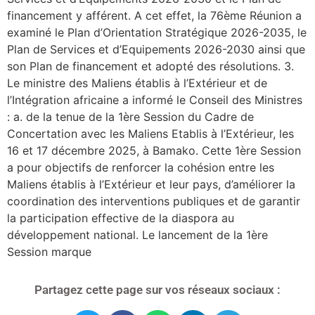
financement y afférent. A cet effet, la 76ème Réunion a
examiné le Plan d’Orientation Stratégique 2026-2035, le
Plan de Services et d’Equipements 2026-2030 ainsi que
son Plan de financement et adopté des résolutions. 3.
Le ministre des Maliens établis à l’Extérieur et de
l’Intégration africaine a informé le Conseil des Ministres
: a. de la tenue de la 1ère Session du Cadre de
Concertation avec les Maliens Etablis à l’Extérieur, les
16 et 17 décembre 2025, à Bamako. Cette 1ère Session
a pour objectifs de renforcer la cohésion entre les
Maliens établis à l’Extérieur et leur pays, d’améliorer la
coordination des interventions publiques et de garantir
la participation effective de la diaspora au
développement national. Le lancement de la 1ère
Session marque
Partagez cette page sur vos réseaux sociaux :