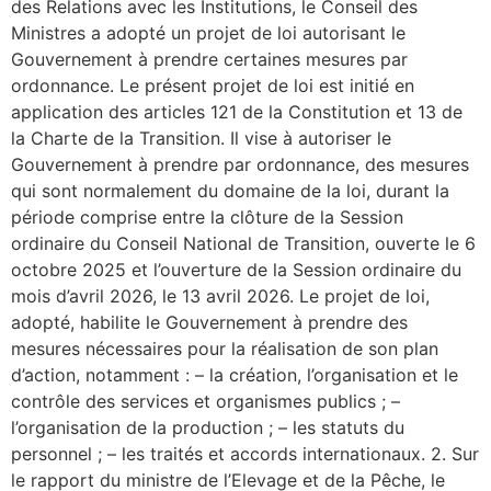
des Relations avec les Institutions, le Conseil des
Ministres a adopté un projet de loi autorisant le
Gouvernement à prendre certaines mesures par
ordonnance. Le présent projet de loi est initié en
application des articles 121 de la Constitution et 13 de
la Charte de la Transition. Il vise à autoriser le
Gouvernement à prendre par ordonnance, des mesures
qui sont normalement du domaine de la loi, durant la
période comprise entre la clôture de la Session
ordinaire du Conseil National de Transition, ouverte le 6
octobre 2025 et l’ouverture de la Session ordinaire du
mois d’avril 2026, le 13 avril 2026. Le projet de loi,
adopté, habilite le Gouvernement à prendre des
mesures nécessaires pour la réalisation de son plan
d’action, notamment : – la création, l’organisation et le
contrôle des services et organismes publics ; –
l’organisation de la production ; – les statuts du
personnel ; – les traités et accords internationaux. 2. Sur
le rapport du ministre de l’Elevage et de la Pêche, le