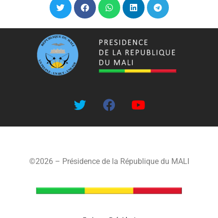
©2026 – Présidence de la République du MALI