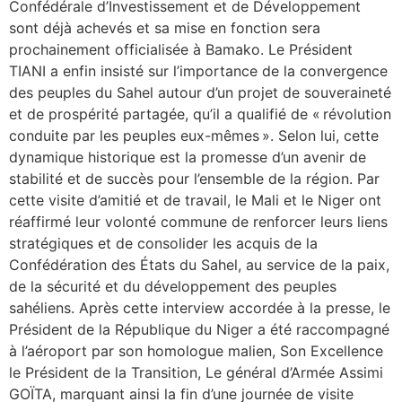
Confédérale d’Investissement et de Développement
sont déjà achevés et sa mise en fonction sera
prochainement officialisée à Bamako. Le Président
TIANI a enfin insisté sur l’importance de la convergence
des peuples du Sahel autour d’un projet de souveraineté
et de prospérité partagée, qu’il a qualifié de « révolution
conduite par les peuples eux-mêmes ». Selon lui, cette
dynamique historique est la promesse d’un avenir de
stabilité et de succès pour l’ensemble de la région. Par
cette visite d’amitié et de travail, le Mali et le Niger ont
réaffirmé leur volonté commune de renforcer leurs liens
stratégiques et de consolider les acquis de la
Confédération des États du Sahel, au service de la paix,
de la sécurité et du développement des peuples
sahéliens. Après cette interview accordée à la presse, le
Président de la République du Niger a été raccompagné
à l’aéroport par son homologue malien, Son Excellence
le Président de la Transition, Le général d’Armée Assimi
GOÏTA, marquant ainsi la fin d’une journée de visite