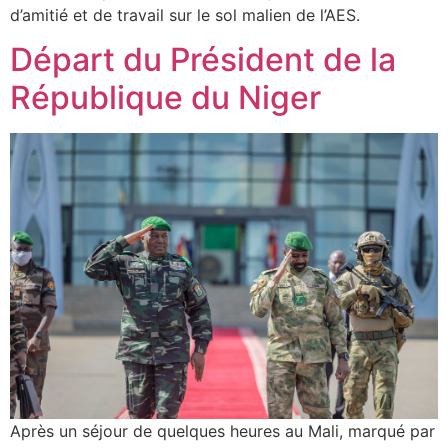
d’amitié et de travail sur le sol malien de l’AES.
Départ du Président de la
République du Niger
Après un séjour de quelques heures au Mali, marqué par