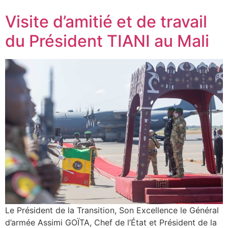
Visite d’amitié et de travail
du Président TIANI au Mali
Le Président de la Transition, Son Excellence le Général
d’armée Assimi GOÏTA, Chef de l’État et Président de la