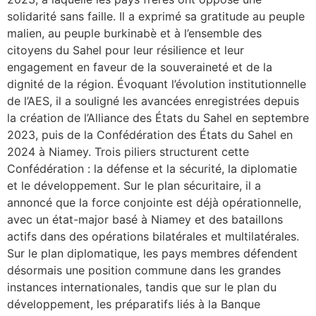
solidarité sans faille. Il a exprimé sa gratitude au peuple
malien, au peuple burkinabè et à l’ensemble des
citoyens du Sahel pour leur résilience et leur
engagement en faveur de la souveraineté et de la
dignité de la région. Évoquant l’évolution institutionnelle
de l’AES, il a souligné les avancées enregistrées depuis
la création de l’Alliance des États du Sahel en septembre
2023, puis de la Confédération des États du Sahel en
2024 à Niamey. Trois piliers structurent cette
Confédération : la défense et la sécurité, la diplomatie
et le développement. Sur le plan sécuritaire, il a
annoncé que la force conjointe est déjà opérationnelle,
avec un état-major basé à Niamey et des bataillons
actifs dans des opérations bilatérales et multilatérales.
Sur le plan diplomatique, les pays membres défendent
désormais une position commune dans les grandes
instances internationales, tandis que sur le plan du
développement, les préparatifs liés à la Banque