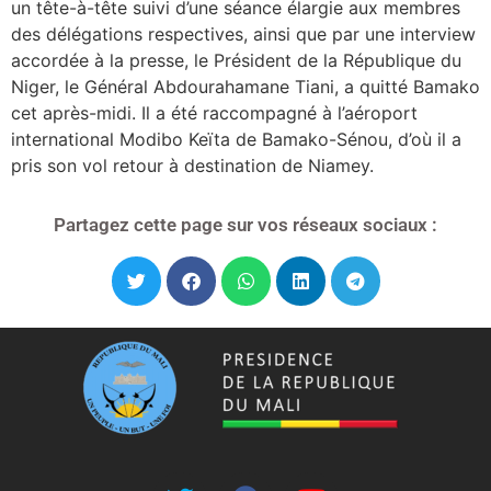
un tête-à-tête suivi d’une séance élargie aux membres
des délégations respectives, ainsi que par une interview
accordée à la presse, le Président de la République du
Niger, le Général Abdourahamane Tiani, a quitté Bamako
cet après-midi. Il a été raccompagné à l’aéroport
international Modibo Keïta de Bamako-Sénou, d’où il a
pris son vol retour à destination de Niamey.
Partagez cette page sur vos réseaux sociaux :