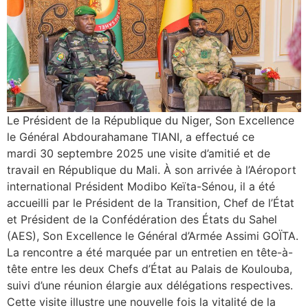
Le Président de la République du Niger, Son Excellence
le Général Abdourahamane TIANI, a effectué ce
mardi 30 septembre 2025 une visite d’amitié et de
travail en République du Mali. À son arrivée à l’Aéroport
international Président Modibo Keïta-Sénou, il a été
accueilli par le Président de la Transition, Chef de l’État
et Président de la Confédération des États du Sahel
(AES), Son Excellence le Général d’Armée Assimi GOÏTA.
La rencontre a été marquée par un entretien en tête-à-
tête entre les deux Chefs d’État au Palais de Koulouba,
suivi d’une réunion élargie aux délégations respectives.
Cette visite illustre une nouvelle fois la vitalité de la