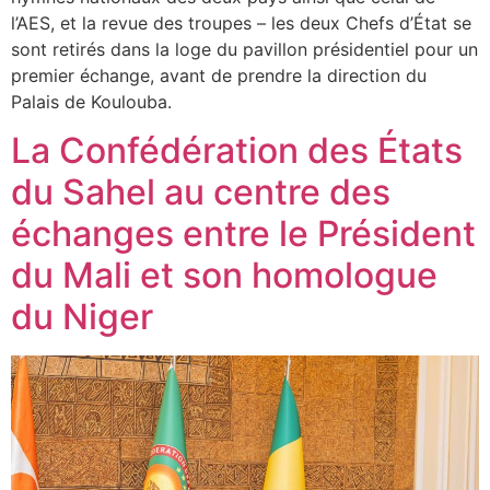
l’AES, et la revue des troupes – les deux Chefs d’État se
sont retirés dans la loge du pavillon présidentiel pour un
premier échange, avant de prendre la direction du
Palais de Koulouba.
La Confédération des États
du Sahel au centre des
échanges entre le Président
du Mali et son homologue
du Niger