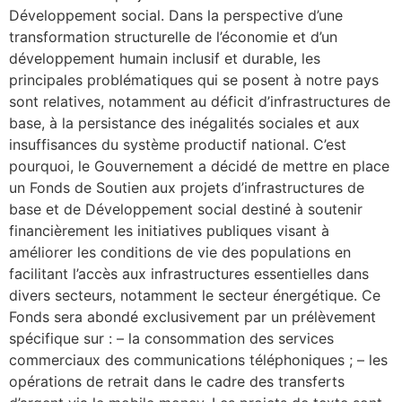
Développement social. Dans la perspective d’une
transformation structurelle de l’économie et d’un
développement humain inclusif et durable, les
principales problématiques qui se posent à notre pays
sont relatives, notamment au déficit d’infrastructures de
base, à la persistance des inégalités sociales et aux
insuffisances du système productif national. C’est
pourquoi, le Gouvernement a décidé de mettre en place
un Fonds de Soutien aux projets d’infrastructures de
base et de Développement social destiné à soutenir
financièrement les initiatives publiques visant à
améliorer les conditions de vie des populations en
facilitant l’accès aux infrastructures essentielles dans
divers secteurs, notamment le secteur énergétique. Ce
Fonds sera abondé exclusivement par un prélèvement
spécifique sur : – la consommation des services
commerciaux des communications téléphoniques ; – les
opérations de retrait dans le cadre des transferts