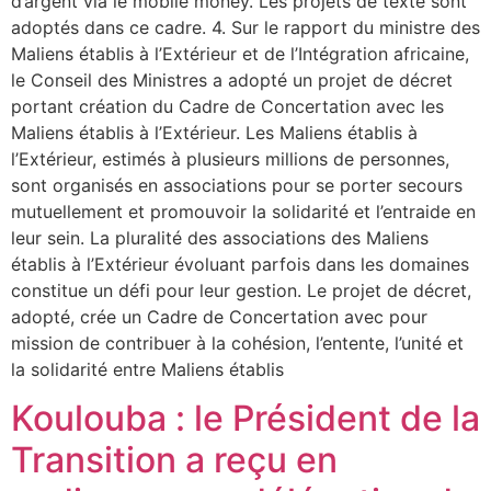
d’argent via le mobile money. Les projets de texte sont
adoptés dans ce cadre. 4. Sur le rapport du ministre des
Maliens établis à l’Extérieur et de l’Intégration africaine,
le Conseil des Ministres a adopté un projet de décret
portant création du Cadre de Concertation avec les
Maliens établis à l’Extérieur. Les Maliens établis à
l’Extérieur, estimés à plusieurs millions de personnes,
sont organisés en associations pour se porter secours
mutuellement et promouvoir la solidarité et l’entraide en
leur sein. La pluralité des associations des Maliens
établis à l’Extérieur évoluant parfois dans les domaines
constitue un défi pour leur gestion. Le projet de décret,
adopté, crée un Cadre de Concertation avec pour
mission de contribuer à la cohésion, l’entente, l’unité et
la solidarité entre Maliens établis
Koulouba : le Président de la
Transition a reçu en