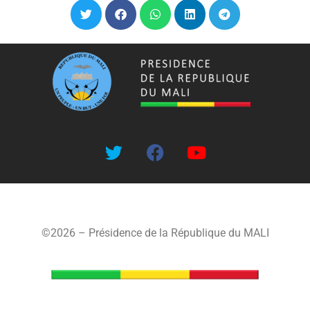
©2026 – Présidence de la République du MALI