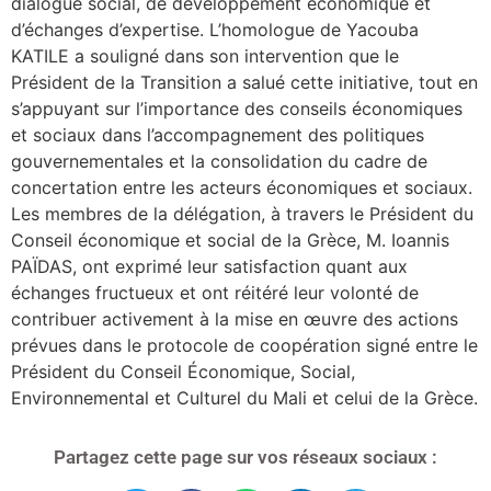
dialogue social, de développement économique et
d’échanges d’expertise. L’homologue de Yacouba
KATILE a souligné dans son intervention que le
Président de la Transition a salué cette initiative, tout en
s’appuyant sur l’importance des conseils économiques
et sociaux dans l’accompagnement des politiques
gouvernementales et la consolidation du cadre de
concertation entre les acteurs économiques et sociaux.
Les membres de la délégation, à travers le Président du
Conseil économique et social de la Grèce, M. Ioannis
PAÏDAS, ont exprimé leur satisfaction quant aux
échanges fructueux et ont réitéré leur volonté de
contribuer activement à la mise en œuvre des actions
prévues dans le protocole de coopération signé entre le
Président du Conseil Économique, Social,
Environnemental et Culturel du Mali et celui de la Grèce.
Partagez cette page sur vos réseaux sociaux :