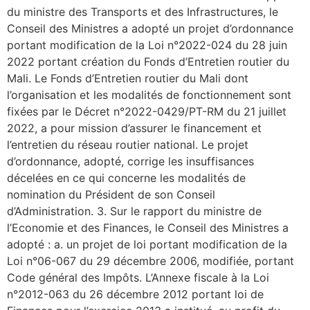
du ministre des Transports et des Infrastructures, le
Conseil des Ministres a adopté un projet d’ordonnance
portant modification de la Loi n°2022-024 du 28 juin
2022 portant création du Fonds d’Entretien routier du
Mali. Le Fonds d’Entretien routier du Mali dont
l’organisation et les modalités de fonctionnement sont
fixées par le Décret n°2022-0429/PT-RM du 21 juillet
2022, a pour mission d’assurer le financement et
l’entretien du réseau routier national. Le projet
d’ordonnance, adopté, corrige les insuffisances
décelées en ce qui concerne les modalités de
nomination du Président de son Conseil
d’Administration. 3. Sur le rapport du ministre de
l’Economie et des Finances, le Conseil des Ministres a
adopté : a. un projet de loi portant modification de la
Loi n°06-067 du 29 décembre 2006, modifiée, portant
Code général des Impôts. L’Annexe fiscale à la Loi
n°2012-063 du 26 décembre 2012 portant loi de