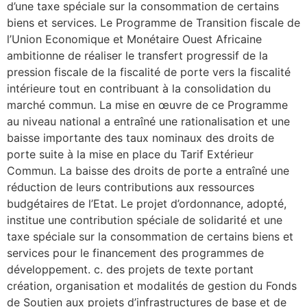
d’une taxe spéciale sur la consommation de certains
biens et services. Le Programme de Transition fiscale de
l’Union Economique et Monétaire Ouest Africaine
ambitionne de réaliser le transfert progressif de la
pression fiscale de la fiscalité de porte vers la fiscalité
intérieure tout en contribuant à la consolidation du
marché commun. La mise en œuvre de ce Programme
au niveau national a entraîné une rationalisation et une
baisse importante des taux nominaux des droits de
porte suite à la mise en place du Tarif Extérieur
Commun. La baisse des droits de porte a entraîné une
réduction de leurs contributions aux ressources
budgétaires de l’Etat. Le projet d’ordonnance, adopté,
institue une contribution spéciale de solidarité et une
taxe spéciale sur la consommation de certains biens et
services pour le financement des programmes de
développement. c. des projets de texte portant
création, organisation et modalités de gestion du Fonds
de Soutien aux projets d’infrastructures de base et de