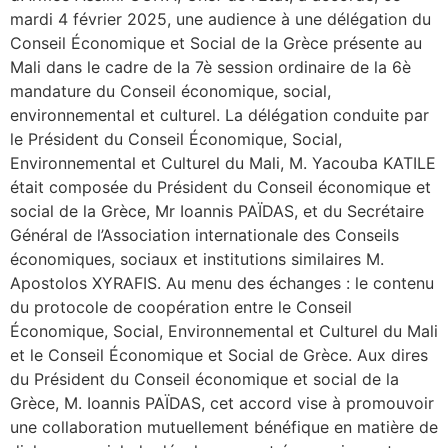
mardi 4 février 2025, une audience à une délégation du
Conseil Économique et Social de la Grèce présente au
Mali dans le cadre de la 7è session ordinaire de la 6è
mandature du Conseil économique, social,
environnemental et culturel. La délégation conduite par
le Président du Conseil Économique, Social,
Environnemental et Culturel du Mali, M. Yacouba KATILE
était composée du Président du Conseil économique et
social de la Grèce, Mr Ioannis PAÏDAS, et du Secrétaire
Général de l’Association internationale des Conseils
économiques, sociaux et institutions similaires M.
Apostolos XYRAFIS. Au menu des échanges : le contenu
du protocole de coopération entre le Conseil
Économique, Social, Environnemental et Culturel du Mali
et le Conseil Économique et Social de Grèce. Aux dires
du Président du Conseil économique et social de la
Grèce, M. Ioannis PAÏDAS, cet accord vise à promouvoir
une collaboration mutuellement bénéfique en matière de