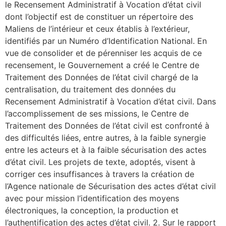
le Recensement Administratif à Vocation d’état civil
dont l’objectif est de constituer un répertoire des
Maliens de l’intérieur et ceux établis à l’extérieur,
identifiés par un Numéro d’Identification National. En
vue de consolider et de pérenniser les acquis de ce
recensement, le Gouvernement a créé le Centre de
Traitement des Données de l’état civil chargé de la
centralisation, du traitement des données du
Recensement Administratif à Vocation d’état civil. Dans
l’accomplissement de ses missions, le Centre de
Traitement des Données de l’état civil est confronté à
des difficultés liées, entre autres, à la faible synergie
entre les acteurs et à la faible sécurisation des actes
d’état civil. Les projets de texte, adoptés, visent à
corriger ces insuffisances à travers la création de
l’Agence nationale de Sécurisation des actes d’état civil
avec pour mission l’identification des moyens
électroniques, la conception, la production et
l’authentification des actes d’état civil. 2. Sur le rapport