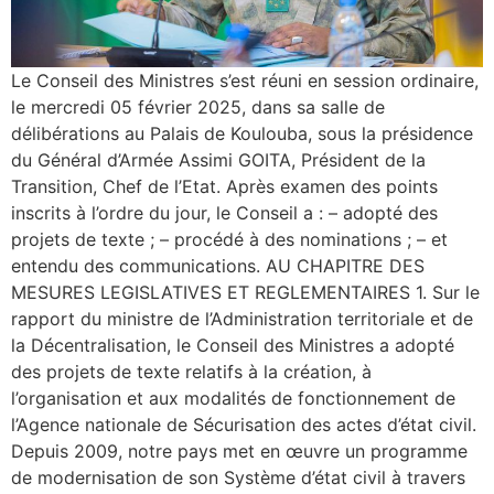
Le Conseil des Ministres s’est réuni en session ordinaire,
le mercredi 05 février 2025, dans sa salle de
délibérations au Palais de Koulouba, sous la présidence
du Général d’Armée Assimi GOITA, Président de la
Transition, Chef de l’Etat. Après examen des points
inscrits à l’ordre du jour, le Conseil a : – adopté des
projets de texte ; – procédé à des nominations ; – et
entendu des communications. AU CHAPITRE DES
MESURES LEGISLATIVES ET REGLEMENTAIRES 1. Sur le
rapport du ministre de l’Administration territoriale et de
la Décentralisation, le Conseil des Ministres a adopté
des projets de texte relatifs à la création, à
l’organisation et aux modalités de fonctionnement de
l’Agence nationale de Sécurisation des actes d’état civil.
Depuis 2009, notre pays met en œuvre un programme
de modernisation de son Système d’état civil à travers