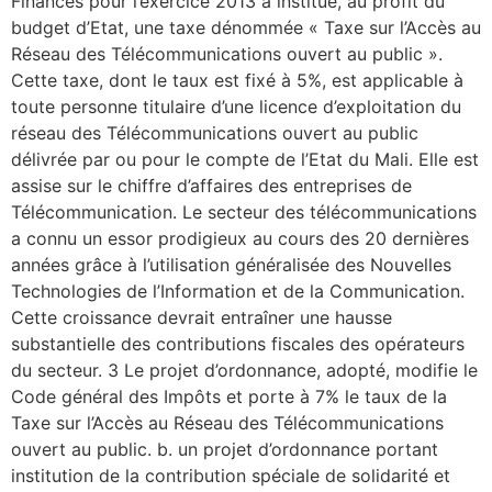
Finances pour l’exercice 2013 a institué, au profit du
budget d’Etat, une taxe dénommée « Taxe sur l’Accès au
Réseau des Télécommunications ouvert au public ».
Cette taxe, dont le taux est fixé à 5%, est applicable à
toute personne titulaire d’une licence d’exploitation du
réseau des Télécommunications ouvert au public
délivrée par ou pour le compte de l’Etat du Mali. Elle est
assise sur le chiffre d’affaires des entreprises de
Télécommunication. Le secteur des télécommunications
a connu un essor prodigieux au cours des 20 dernières
années grâce à l’utilisation généralisée des Nouvelles
Technologies de l’Information et de la Communication.
Cette croissance devrait entraîner une hausse
substantielle des contributions fiscales des opérateurs
du secteur. 3 Le projet d’ordonnance, adopté, modifie le
Code général des Impôts et porte à 7% le taux de la
Taxe sur l’Accès au Réseau des Télécommunications
ouvert au public. b. un projet d’ordonnance portant
institution de la contribution spéciale de solidarité et