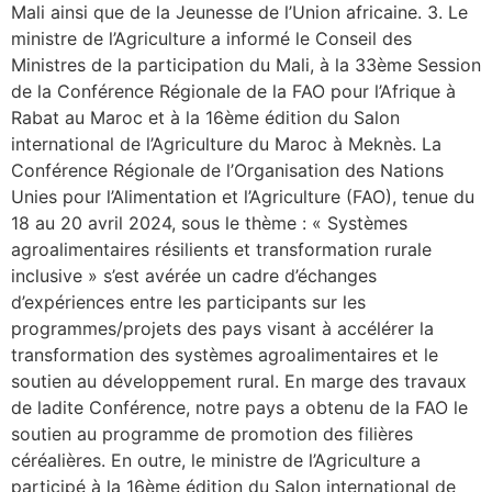
Mali ainsi que de la Jeunesse de l’Union africaine. 3. Le
ministre de l’Agriculture a informé le Conseil des
Ministres de la participation du Mali, à la 33ème Session
de la Conférence Régionale de la FAO pour l’Afrique à
Rabat au Maroc et à la 16ème édition du Salon
international de l’Agriculture du Maroc à Meknès. La
Conférence Régionale de l’Organisation des Nations
Unies pour l’Alimentation et l’Agriculture (FAO), tenue du
18 au 20 avril 2024, sous le thème : « Systèmes
agroalimentaires résilients et transformation rurale
inclusive » s’est avérée un cadre d’échanges
d’expériences entre les participants sur les
programmes/projets des pays visant à accélérer la
transformation des systèmes agroalimentaires et le
soutien au développement rural. En marge des travaux
de ladite Conférence, notre pays a obtenu de la FAO le
soutien au programme de promotion des filières
céréalières. En outre, le ministre de l’Agriculture a
participé à la 16ème édition du Salon international de