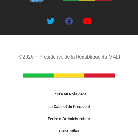
©2026 – Présidence de la République du MALI
Ecrire au Président
Le Cabinet du Président
Ecrire à l’Administrateur
Liens utiles