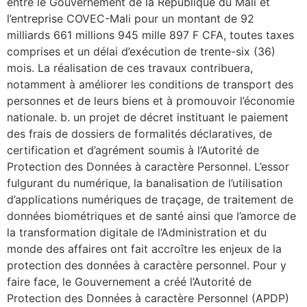
entre le Gouvernement de la République du Mali et
l’entreprise COVEC-Mali pour un montant de 92
milliards 661 millions 945 mille 897 F CFA, toutes taxes
comprises et un délai d’exécution de trente-six (36)
mois. La réalisation de ces travaux contribuera,
notamment à améliorer les conditions de transport des
personnes et de leurs biens et à promouvoir l’économie
nationale. b. un projet de décret instituant le paiement
des frais de dossiers de formalités déclaratives, de
certification et d’agrément soumis à l’Autorité de
Protection des Données à caractère Personnel. L’essor
fulgurant du numérique, la banalisation de l’utilisation
d’applications numériques de traçage, de traitement de
données biométriques et de santé ainsi que l’amorce de
la transformation digitale de l’Administration et du
monde des affaires ont fait accroître les enjeux de la
protection des données à caractère personnel. Pour y
faire face, le Gouvernement a créé l’Autorité de
Protection des Données à caractère Personnel (APDP)