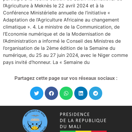
l’Agriculture à Meknès le 22 avril 2024 et à la
Conférence Ministérielle annuelle de l’initiative «
Adaptation de l’Agriculture Africaine au changement
climatique ». 4. Le ministre de la Communication, de
l’Economie numérique et de la Modernisation de
l’Administration a informé le Conseil des Ministres de
l’organisation de la 2ème édition de la Semaine du
numérique, du 25 au 27 juin 2024, avec le Niger comme
pays invité d’honneur. La « Semaine du
Partagez cette page sur vos réseaux sociaux :