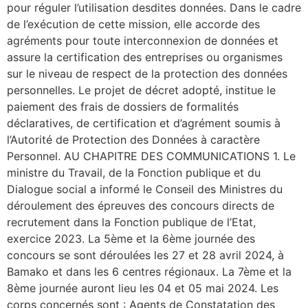
pour réguler l’utilisation desdites données. Dans le cadre
de l’exécution de cette mission, elle accorde des
agréments pour toute interconnexion de données et
assure la certification des entreprises ou organismes
sur le niveau de respect de la protection des données
personnelles. Le projet de décret adopté, institue le
paiement des frais de dossiers de formalités
déclaratives, de certification et d’agrément soumis à
l’Autorité de Protection des Données à caractère
Personnel. AU CHAPITRE DES COMMUNICATIONS 1. Le
ministre du Travail, de la Fonction publique et du
Dialogue social a informé le Conseil des Ministres du
déroulement des épreuves des concours directs de
recrutement dans la Fonction publique de l’Etat,
exercice 2023. La 5ème et la 6ème journée des
concours se sont déroulées les 27 et 28 avril 2024, à
Bamako et dans les 6 centres régionaux. La 7ème et la
8ème journée auront lieu les 04 et 05 mai 2024. Les
corps concernés sont : Agents de Constatation des