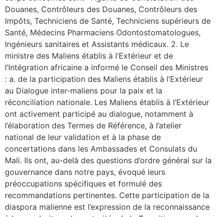
Douanes, Contrôleurs des Douanes, Contrôleurs des
Impôts, Techniciens de Santé, Techniciens supérieurs de
Santé, Médecins Pharmaciens Odontostomatologues,
Ingénieurs sanitaires et Assistants médicaux. 2. Le
ministre des Maliens établis à l’Extérieur et de
l’Intégration africaine a informé le Conseil des Ministres
: a. de la participation des Maliens établis à l’Extérieur
au Dialogue inter-maliens pour la paix et la
réconciliation nationale. Les Maliens établis à l’Extérieur
ont activement participé au dialogue, notamment à
l’élaboration des Termes de Référence, à l’atelier
national de leur validation et à la phase de
concertations dans les Ambassades et Consulats du
Mali. Ils ont, au-delà des questions d’ordre général sur la
gouvernance dans notre pays, évoqué leurs
préoccupations spécifiques et formulé des
recommandations pertinentes. Cette participation de la
diaspora malienne est l’expression de la reconnaissance