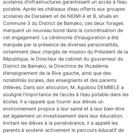
scolaires d’infrastructures garantissant un accès à l’eau
potable. Après les châteaux d’eau offerts aux groupes
scolaires de Darsalam et de NIOMI A et B, situés en
Commune 3 du District de Bamako, ces deux forages
marquent un nouveau bond dans la concrétisation de
cet engagement. La cérémonie d’inauguration a été
marquée par la présence de diverses personnalités,
notamment deux chargés de mission du Président de la
République, le Directeur de cabinet du gouverneur du
District de Bamako, la Directrice de l’Académie
d’enseignement de la Rive gauche, ainsi que des
notabilités locales, des enseignants et des parents
d’élèves. Dans son allocution, M. Aguibou DEMBELE a
souligné l’importance de l’accès à l’eau potable dans les
écoles. Il a rappelé que fournir aux élèves un
environnement propice à leur santé et à leur bien-être
est également un investissement dans leur éducation.
Invitant les élèves à la persévérance, il a appelé les
parents à soutenir activement le parcours éducatif de