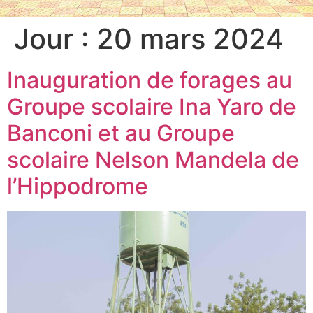
Jour :
20 mars 2024
Inauguration de forages au
Groupe scolaire Ina Yaro de
Banconi et au Groupe
scolaire Nelson Mandela de
l’Hippodrome