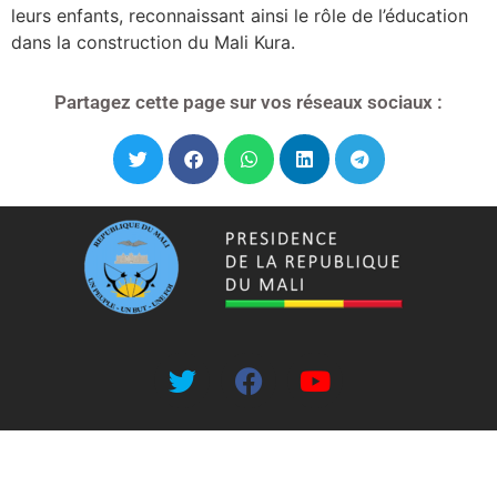
leurs enfants, reconnaissant ainsi le rôle de l’éducation
dans la construction du Mali Kura.
Partagez cette page sur vos réseaux sociaux :