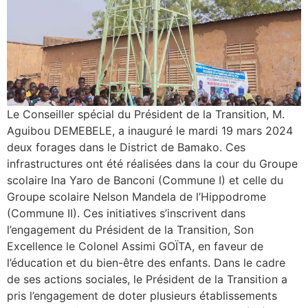
Le Conseiller spécial du Président de la Transition, M.
Aguibou DEMEBELE, a inauguré le mardi 19 mars 2024
deux forages dans le District de Bamako. Ces
infrastructures ont été réalisées dans la cour du Groupe
scolaire Ina Yaro de Banconi (Commune I) et celle du
Groupe scolaire Nelson Mandela de l’Hippodrome
(Commune II). Ces initiatives s’inscrivent dans
l’engagement du Président de la Transition, Son
Excellence le Colonel Assimi GOÏTA, en faveur de
l’éducation et du bien-être des enfants. Dans le cadre
de ses actions sociales, le Président de la Transition a
pris l’engagement de doter plusieurs établissements