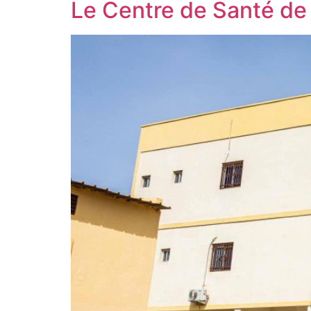
Le Centre de Santé de