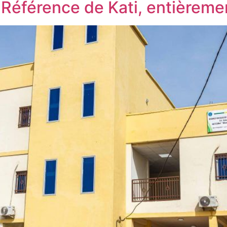
 Référence de Kati, entièreme