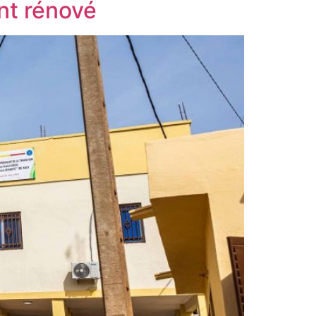
nt rénové