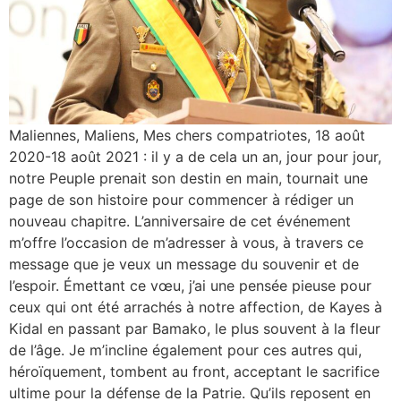
Maliennes, Maliens, Mes chers compatriotes, 18 août
2020-18 août 2021 : il y a de cela un an, jour pour jour,
notre Peuple prenait son destin en main, tournait une
page de son histoire pour commencer à rédiger un
nouveau chapitre. L’anniversaire de cet événement
m’offre l’occasion de m’adresser à vous, à travers ce
message que je veux un message du souvenir et de
l’espoir. Émettant ce vœu, j’ai une pensée pieuse pour
ceux qui ont été arrachés à notre affection, de Kayes à
Kidal en passant par Bamako, le plus souvent à la fleur
de l’âge. Je m’incline également pour ces autres qui,
héroïquement, tombent au front, acceptant le sacrifice
ultime pour la défense de la Patrie. Qu’ils reposent en