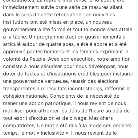
immédiatement suivie d’une série de mesures allant
dans le sens de cette refondation : de nouvelles
institutions ont été mises en place, un nouveau
gouvernement a été formé et tout le monde s’est attelé
à la tâche. Un programme d’action gouvernementale,
articulé autour de quatre axes, a été élaboré et a été
approuvé par les hommes et les femmes exprimant la
volonté du Peuple. Avec son exécution, notre ambition
consiste à nous sécuriser pour nous développer, nous
doter de textes et d’institutions crédibles pour instaurer
une gouvernance vertueuse, réussir des élections
transparentes aux résultats incontestables, raffermir la
cohésion nationale. Conscients de la nécessité de
mener une action patriotique, il nous revient de nous
mobiliser pour affronter les défis de l’heure au délà de
tout esprit d’exclusion et de clivage. Mes chers
compatriotes, Un mot a été mis à la mode ces derniers
temps, le mot « inclusivité ». Il nous revient de le