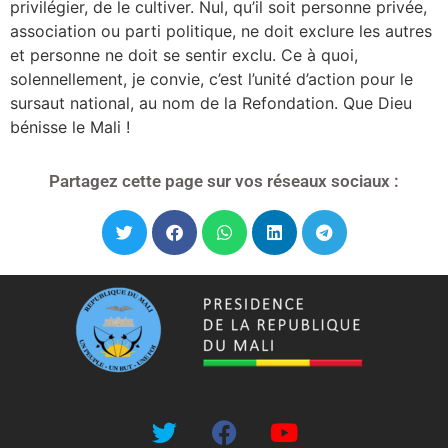
privilégier, de le cultiver. Nul, qu’il soit personne privée,
association ou parti politique, ne doit exclure les autres
et personne ne doit se sentir exclu. Ce à quoi,
solennellement, je convie, c’est l’unité d’action pour le
sursaut national, au nom de la Refondation. Que Dieu
bénisse le Mali !
Partagez cette page sur vos réseaux sociaux :