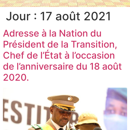
Jour :
17 août 2021
Adresse à la Nation du
Président de la Transition,
Chef de l’État à l’occasion
de l’anniversaire du 18 août
2020.