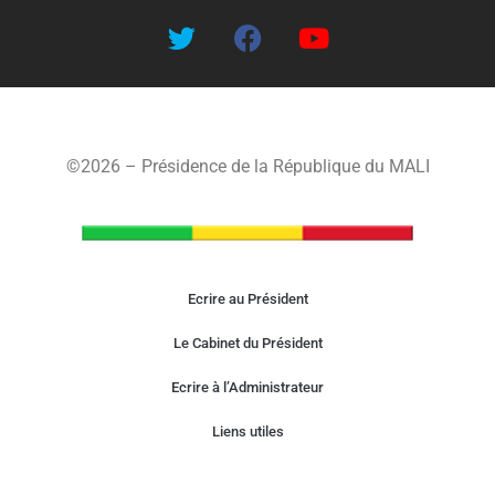
©2026 – Présidence de la République du MALI
Ecrire au Président
Le Cabinet du Président
Ecrire à l’Administrateur
Liens utiles