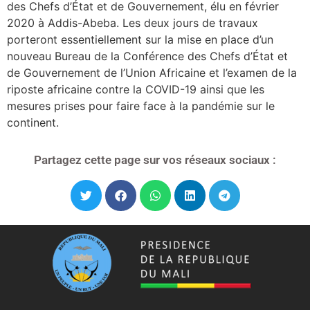
des Chefs d’État et de Gouvernement, élu en février
2020 à Addis-Abeba. Les deux jours de travaux
porteront essentiellement sur la mise en place d’un
nouveau Bureau de la Conférence des Chefs d’État et
de Gouvernement de l’Union Africaine et l’examen de la
riposte africaine contre la COVID-19 ainsi que les
mesures prises pour faire face à la pandémie sur le
continent.
Partagez cette page sur vos réseaux sociaux :