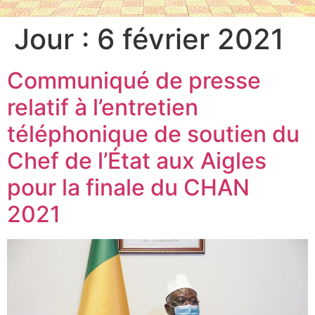
Jour :
6 février 2021
Communiqué de presse
relatif à l’entretien
téléphonique de soutien du
Chef de l’État aux Aigles
pour la finale du CHAN
2021