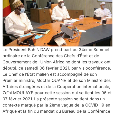
Le Président Bah N’DAW prend part au 34ème Sommet
ordinaire de la Conférence des Chefs d’État et de
Gouvernement de l’Union Africaine dont les travaux ont
débuté, ce samedi 06 février 2021, par visioconférence.
Le Chef de l’État malien est accompagné de son
Premier ministre, Moctar OUANE et de son Ministre des
Affaires étrangères et de la Coopération internationale,
Zeïni MOULAYE pour cette session qui se tient les 06 et
07 février 2021. La présente session se tient dans un
contexte marqué par la 2ème vague de la COVID-19 en
Afrique et la fin du mandat du Bureau de la Conférence