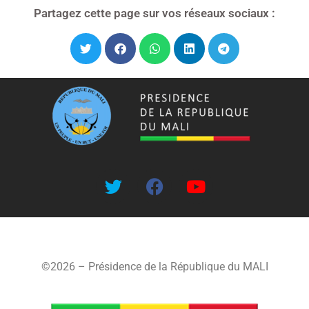
Partagez cette page sur vos réseaux sociaux :
©2026 – Présidence de la République du MALI