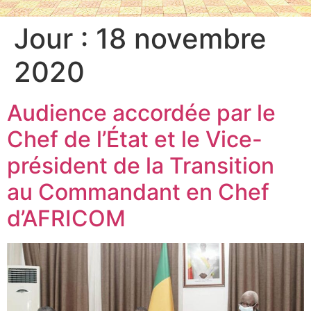
Jour :
18 novembre
2020
Audience accordée par le
Chef de l’État et le Vice-
président de la Transition
au Commandant en Chef
d’AFRICOM