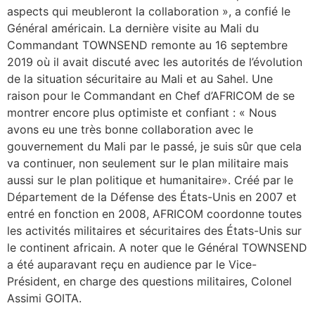
aspects qui meubleront la collaboration », a confié le
Général américain. La dernière visite au Mali du
Commandant TOWNSEND remonte au 16 septembre
2019 où il avait discuté avec les autorités de l’évolution
de la situation sécuritaire au Mali et au Sahel. Une
raison pour le Commandant en Chef d’AFRICOM de se
montrer encore plus optimiste et confiant : « Nous
avons eu une très bonne collaboration avec le
gouvernement du Mali par le passé, je suis sûr que cela
va continuer, non seulement sur le plan militaire mais
aussi sur le plan politique et humanitaire». Créé par le
Département de la Défense des États-Unis en 2007 et
entré en fonction en 2008, AFRICOM coordonne toutes
les activités militaires et sécuritaires des États-Unis sur
le continent africain. A noter que le Général TOWNSEND
a été auparavant reçu en audience par le Vice-
Président, en charge des questions militaires, Colonel
Assimi GOITA.