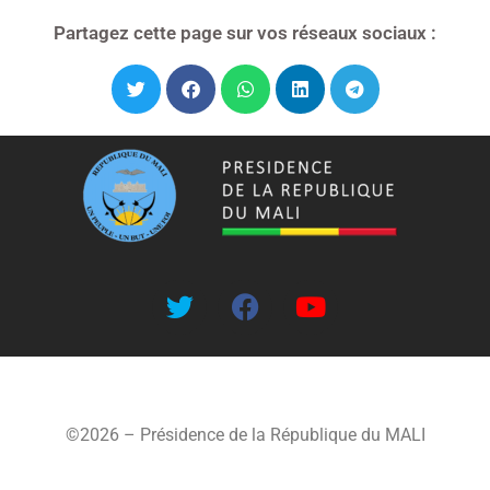
Partagez cette page sur vos réseaux sociaux :
©2026 – Présidence de la République du MALI