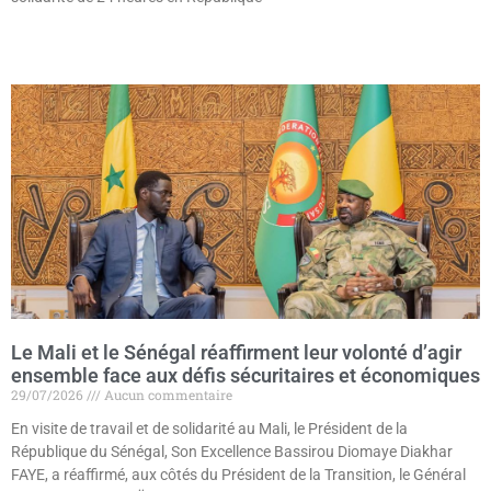
Lire la suite »
Le Mali et le Sénégal réaffirment leur volonté d’agir
ensemble face aux défis sécuritaires et économiques
29/07/2026
Aucun commentaire
En visite de travail et de solidarité au Mali, le Président de la
République du Sénégal, Son Excellence Bassirou Diomaye Diakhar
FAYE, a réaffirmé, aux côtés du Président de la Transition, le Général