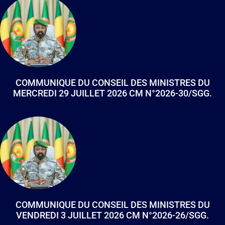
COMMUNIQUE DU CONSEIL DES MINISTRES DU
MERCREDI 29 JUILLET 2026 CM N°2026-30/SGG.
COMMUNIQUE DU CONSEIL DES MINISTRES DU
VENDREDI 3 JUILLET 2026 CM N°2026-26/SGG.