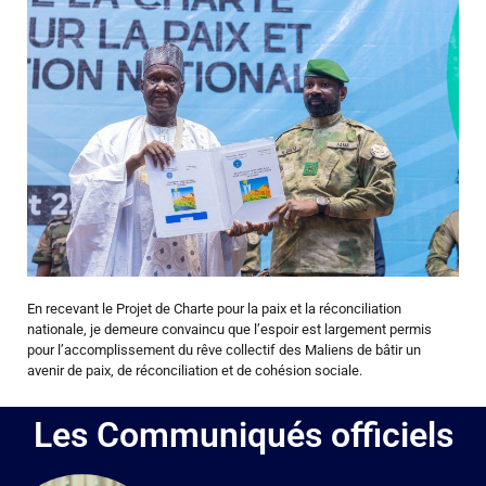
En recevant le Projet de Charte pour la paix et la réconciliation
nationale, je demeure convaincu que l’espoir est largement permis
pour l’accomplissement du rêve collectif des Maliens de bâtir un
avenir de paix, de réconciliation et de cohésion sociale.
Les Communiqués officiels